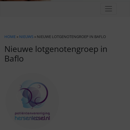
HOME
»
NIEUWS
» NIEUWE LOTGENOTENGROEP IN BAFLO
Nieuwe lotgenotengroep in
Baflo