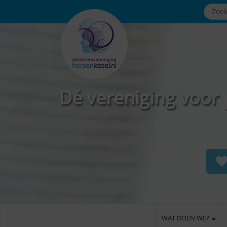
Dé vereniging voor 
WAT DOEN WE?