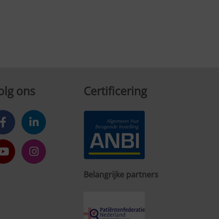
olg ons
Certificering
Belangrijke partners