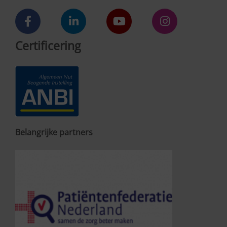
Certificering
Belangrijke partners