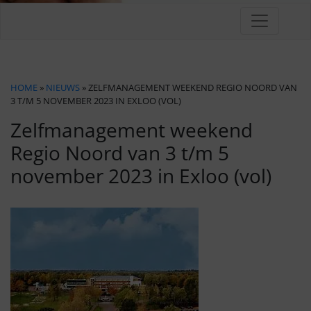
HOME
»
NIEUWS
» ZELFMANAGEMENT WEEKEND REGIO NOORD VAN
3 T/M 5 NOVEMBER 2023 IN EXLOO (VOL)
Zelfmanagement weekend
Regio Noord van 3 t/m 5
november 2023 in Exloo (vol)