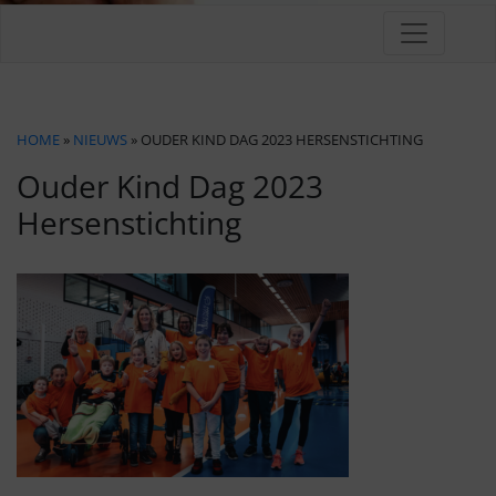
HOME
»
NIEUWS
» OUDER KIND DAG 2023 HERSENSTICHTING
Ouder Kind Dag 2023
Hersenstichting