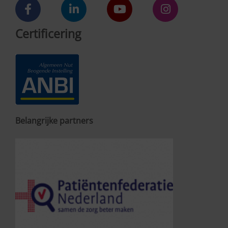
Certificering
Belangrijke partners