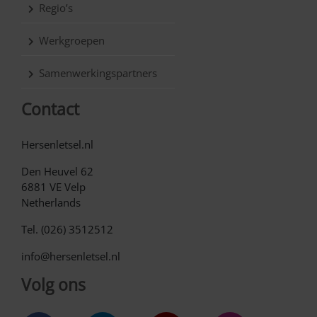
Regio’s
Werkgroepen
Samenwerkingspartners
Contact
Hersenletsel.nl
Den Heuvel 62
6881 VE Velp
Netherlands
Tel. (026) 3512512
info@hersenletsel.nl
Volg ons