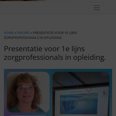
HOME
»
NIEUWS
» PRESENTATIE VOOR 1E LIJNS
ZORGPROFESSIONALS IN OPLEIDING.
Presentatie voor 1e lijns
zorgprofessionals in opleiding.