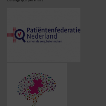
Belangrijke partners