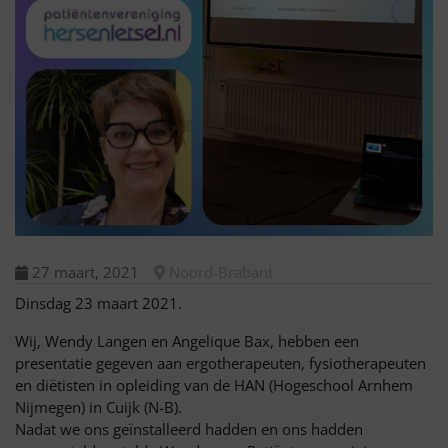
27 maart, 2021
Noord-Brabant
Dinsdag 23 maart 2021.
Wij, Wendy Langen en Angelique Bax, hebben een
presentatie gegeven aan ergotherapeuten, fysiotherapeuten
en diëtisten in opleiding van de HAN (Hogeschool Arnhem
Nijmegen) in Cuijk (N-B).
Nadat we ons geïnstalleerd hadden en ons hadden