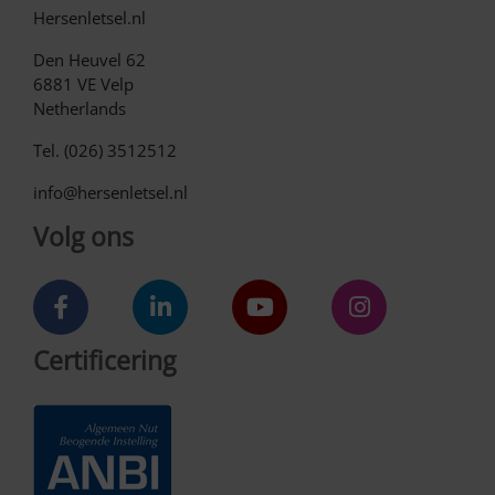
Hersenletsel.nl
Den Heuvel 62
6881 VE Velp
Netherlands
Tel. (026) 3512512
info@hersenletsel.nl
Volg ons
Certificering