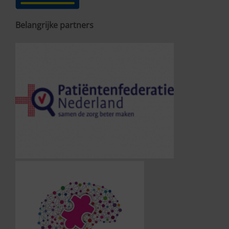
Belangrijke partners