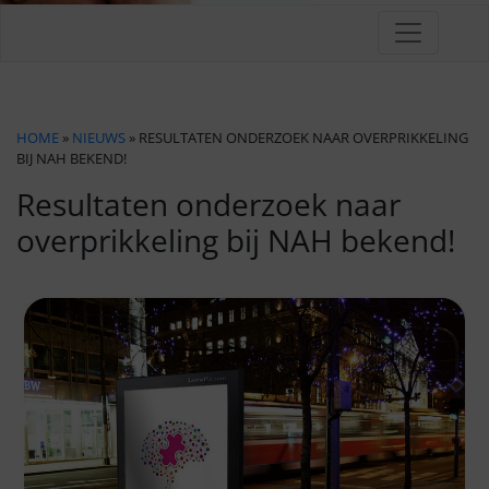
HOME
»
NIEUWS
» RESULTATEN ONDERZOEK NAAR OVERPRIKKELING
BIJ NAH BEKEND!
Resultaten onderzoek naar
overprikkeling bij NAH bekend!