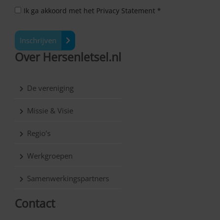
Ik ga akkoord met het Privacy Statement *
Inschrijven
Over Hersenletsel.nl
De vereniging
Missie & Visie
Regio’s
Werkgroepen
Samenwerkingspartners
Contact