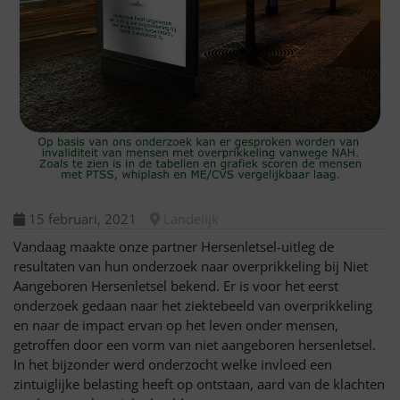
15 februari, 2021
Landelijk
Vandaag maakte onze partner Hersenletsel-uitleg de
resultaten van hun onderzoek naar overprikkeling bij Niet
Aangeboren Hersenletsel bekend. Er is voor het eerst
onderzoek gedaan naar het ziektebeeld van overprikkeling
en naar de impact ervan op het leven onder mensen,
getroffen door een vorm van niet aangeboren hersenletsel.
In het bijzonder werd onderzocht welke invloed een
zintuiglijke belasting heeft op ontstaan, aard van de klachten