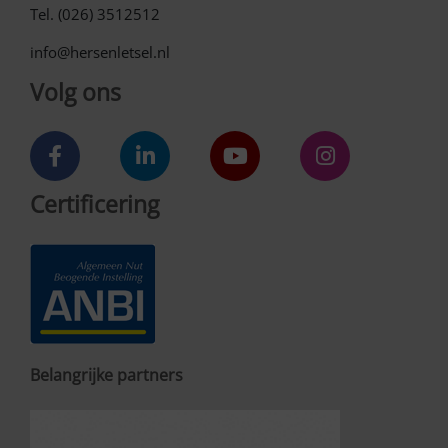
Tel. (026) 3512512
info@hersenletsel.nl
Volg ons
Certificering
Belangrijke partners