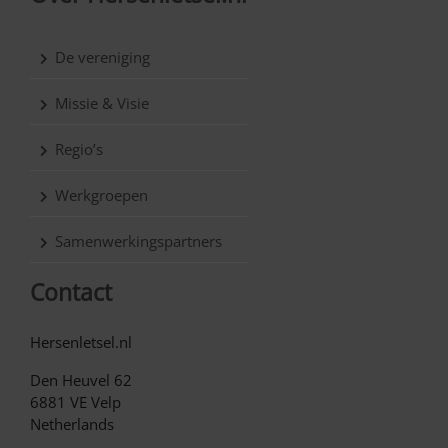
De vereniging
Missie & Visie
Regio’s
Werkgroepen
Samenwerkingspartners
Contact
Hersenletsel.nl
Den Heuvel 62
6881 VE Velp
Netherlands