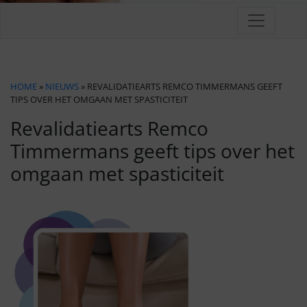
HOME
»
NIEUWS
» REVALIDATIEARTS REMCO TIMMERMANS GEEFT
TIPS OVER HET OMGAAN MET SPASTICITEIT
Revalidatiearts Remco
Timmermans geeft tips over het
omgaan met spasticiteit