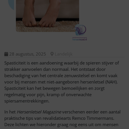
28 augustus, 2025
Landelijk
Spasticiteit is een aandoening waarbij de spieren stijver of
strakker aanvoelen dan normaal. Het ontstaat door
beschadiging van het centrale zenuwstelsel en komt vaak
voor bij mensen met niet-aangeboren hersenletsel (NAH).
Spasticiteit kan het bewegen bemoeilijken en zorgt
regelmatig voor pijn, kramp of onverwachte
spiersamentrekkingen.
In het
Hersenletsel Magazine
verschenen eerder een aantal
praktische tips van revalidatiearts Remco Timmermans.
Deze lichten we hieronder graag nog eens uit om mensen