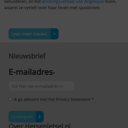
beluisteren, en het
ervaringsverhaal van Angelique
lezen,
waarin ze vertelt over haar leven met spasticiteit.
Lees meer nieuws
Nieuwsbrief
E-mailadres
*
Ik ga akkoord met het Privacy Statement *
Inschrijven
Over Hersenletsel.nl