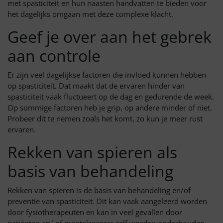
met spasticiteit en hun naasten handvatten te bieden voor
het dagelijks omgaan met deze complexe klacht.
Geef je over aan het gebrek
aan controle
Er zijn veel dagelijkse factoren die invloed kunnen hebben
op spasticiteit. Dat maakt dat de ervaren hinder van
spasticiteit vaak fluctueert op de dag en gedurende de week.
Op sommige factoren heb je grip, op andere minder of niet.
Probeer dit te nemen zoals het komt, zo kun je meer rust
ervaren.
Rekken van spieren als
basis van behandeling
Rekken van spieren is de basis van behandeling en/of
preventie van spasticiteit. Dit kan vaak aangeleerd worden
door fysiotherapeuten en kan in veel gevallen door