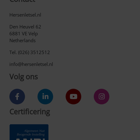
Hersenletsel.nl
Den Heuvel 62
6881 VE Velp
Netherlands
Tel. (026) 3512512
info@hersenletsel.nl
Volg ons
Certificering