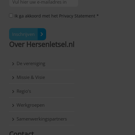
Ik ga akkoord met het Privacy Statement *
Inschrijven
Over Hersenletsel.nl
De vereniging
Missie & Visie
Regio’s
Werkgroepen
Samenwerkingspartners
Contact