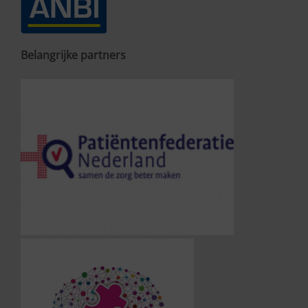
Belangrijke partners