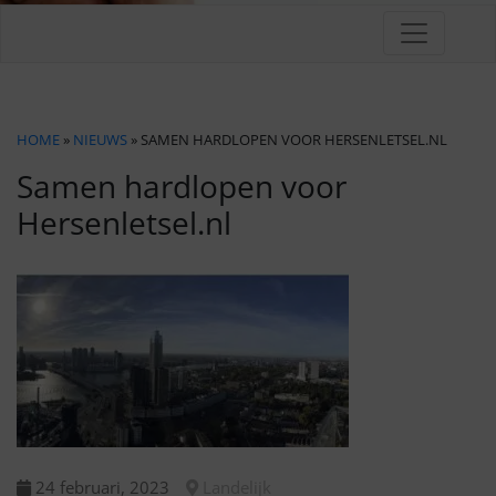
HOME
»
NIEUWS
» SAMEN HARDLOPEN VOOR HERSENLETSEL.NL
Samen hardlopen voor
Hersenletsel.nl
24 februari, 2023
Landelijk