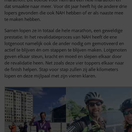
dat smaakte naar meer. Voor dit jaar heeft hij de andere drie
lopers gevonden die ook NAH hebben of er als naaste mee
te maken hebben.
Samen lopen ze in totaal de hele marathon, een geweldige
prestatie. In het revalidatieproces van NAH heeft de ene
lotgenoot namelijk ook de ander nodig om gemotiveerd en
actief te blijven én om stappen te blijven maken. Lotgenoten
geven elkaar steun, kracht en moed en slepen elkaar door
de revalidatie heen. Net zoals deze vier toppers elkaar naar
de finish helpen. Stap voor stap zullen zij alle kilometers
lopen en deze mijlpaal met zijn vieren klaren.