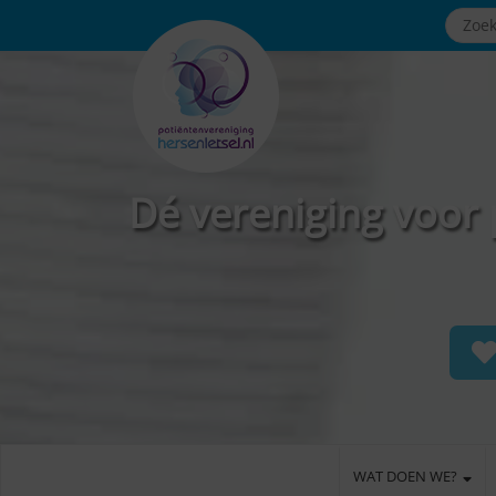
Dé vereniging voor 
WAT DOEN WE?