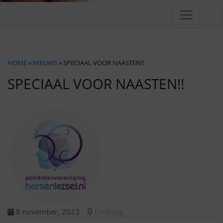
HOME
»
NIEUWS
» SPECIAAL VOOR NAASTEN!!
SPECIAAL VOOR NAASTEN!!
8 november, 2023
Limburg