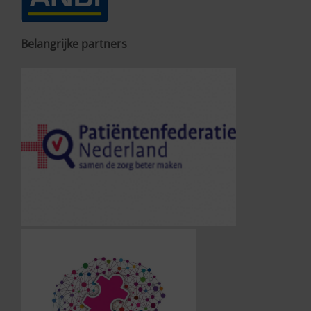
Belangrijke partners