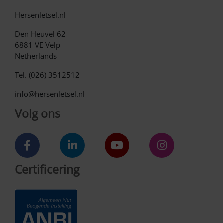
Hersenletsel.nl
Den Heuvel 62
6881 VE Velp
Netherlands
Tel. (026) 3512512
info@hersenletsel.nl
Volg ons
Certificering