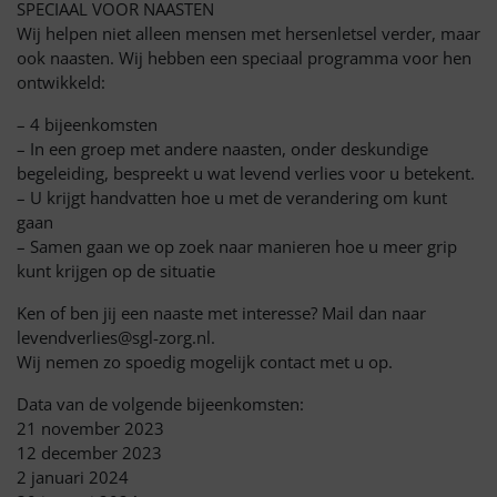
SPECIAAL VOOR NAASTEN
Wij helpen niet alleen mensen met hersenletsel verder, maar
ook naasten. Wij hebben een speciaal programma voor hen
ontwikkeld:
– 4 bijeenkomsten
– In een groep met andere naasten, onder deskundige
begeleiding, bespreekt u wat levend verlies voor u betekent.
– U krijgt handvatten hoe u met de verandering om kunt
gaan
– Samen gaan we op zoek naar manieren hoe u meer grip
kunt krijgen op de situatie
Ken of ben jij een naaste met interesse? Mail dan naar
levendverlies@sgl-zorg.nl.
Wij nemen zo spoedig mogelijk contact met u op.
Data van de volgende bijeenkomsten:
21 november 2023
12 december 2023
2 januari 2024