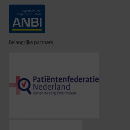
Belangrijke partners