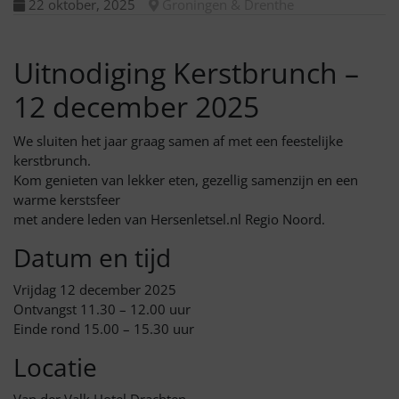
22 oktober, 2025
Groningen & Drenthe
Uitnodiging Kerstbrunch –
12 december 2025
We sluiten het jaar graag samen af met een feestelijke
kerstbrunch.
Kom genieten van lekker eten, gezellig samenzijn en een
warme kerstsfeer
met andere leden van Hersenletsel.nl Regio Noord.
Datum en tijd
Vrijdag 12 december 2025
Ontvangst 11.30 – 12.00 uur
Einde rond 15.00 – 15.30 uur
Locatie