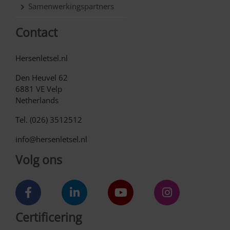
Samenwerkingspartners
Contact
Hersenletsel.nl
Den Heuvel 62
6881 VE Velp
Netherlands
Tel. (026) 3512512
info@hersenletsel.nl
Volg ons
Certificering