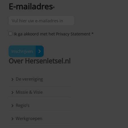
E-mailadres
*
Ik ga akkoord met het Privacy Statement *
Inschrijven
Over Hersenletsel.nl
De vereniging
Missie & Visie
Regio’s
Werkgroepen