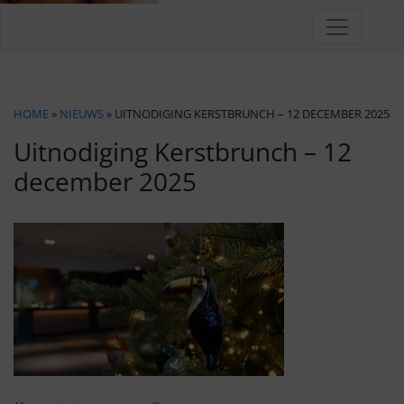
HOME
»
NIEUWS
» UITNODIGING KERSTBRUNCH – 12 DECEMBER 2025
Uitnodiging Kerstbrunch – 12
december 2025