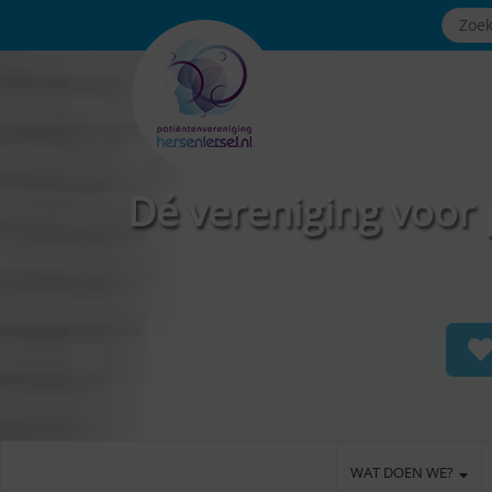
Dé vereniging voor 
WAT DOEN WE?