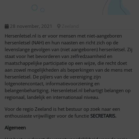
28 november, 2021
Zeeland
Hersenletsel.nl is er voor mensen met niet-aangeboren
hersenletsel (NAH) en hun naasten en richt zich op de
levenslange gevolgen van (niet aangeboren) hersenletsel. Zij
staat voor het bevorderen van zelfredzaamheid en
maatschappelijke participatie op een wijze, die recht doet
aan zowel mogelijkheden als beperkingen van de mens met
hersenletsel. De pijlers van de vereniging zijn
lotgenotencontact, informatievoorziening en
belangenbehartiging. Hersenletsel.nl behartigt belangen op
regionaal, landelijk en internationaal niveau.
Voor de regio Zeeland is het bestuur op zoek naar een
enthousiaste vrijwilliger voor de functie
SECRETARIS.
Algemeen