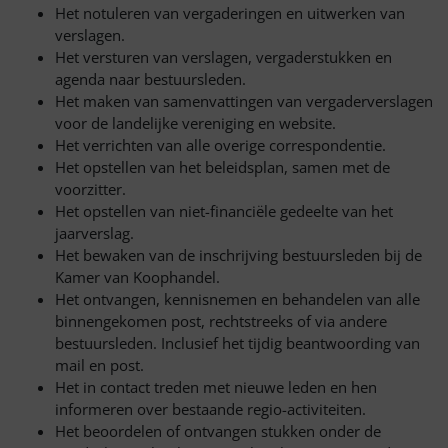
Het notuleren van vergaderingen en uitwerken van
verslagen.
Het versturen van verslagen, vergaderstukken en
agenda naar bestuursleden.
Het maken van samenvattingen van vergaderverslagen
voor de landelijke vereniging en website.
Het verrichten van alle overige correspondentie.
Het opstellen van het beleidsplan, samen met de
voorzitter.
Het opstellen van niet-financiële gedeelte van het
jaarverslag.
Het bewaken van de inschrijving bestuursleden bij de
Kamer van Koophandel.
Het ontvangen, kennisnemen en behandelen van alle
binnengekomen post, rechtstreeks of via andere
bestuursleden. Inclusief het tijdig beantwoording van
mail en post.
Het in contact treden met nieuwe leden en hen
informeren over bestaande regio-activiteiten.
Het beoordelen of ontvangen stukken onder de