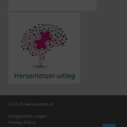
© 2026 Hersenletsel.nl
Veelgestelde vragen
Privacy Policy