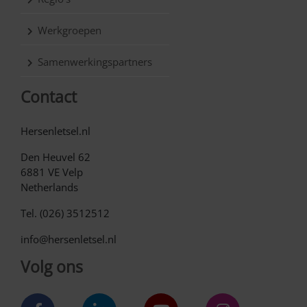
Werkgroepen
Samenwerkingspartners
Contact
Hersenletsel.nl
Den Heuvel 62
6881 VE Velp
Netherlands
Tel. (026) 3512512
info@hersenletsel.nl
Volg ons