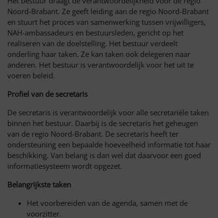
Het bestuur draagt de verantwoordelijkheid voor de regio
Noord-Brabant. Ze geeft leiding aan de regio Noord-Brabant
en stuurt het proces van samenwerking tussen vrijwilligers,
NAH-ambassadeurs en bestuursleden, gericht op het
realiseren van de doelstelling. Het bestuur verdeelt
onderling haar taken. Ze kan taken ook delegeren naar
anderen. Het bestuur is verantwoordelijk voor het uit te
voeren beleid.
Profiel van de secretaris
De secretaris is verantwoordelijk voor alle secretariële taken
binnen het bestuur. Daarbij is de secretaris het geheugen
van de regio Noord-Brabant. De secretaris heeft ter
ondersteuning een bepaalde hoeveelheid informatie tot haar
beschikking. Van belang is dan wel dat daarvoor een goed
informatiesysteem wordt opgezet.
Belangrijkste taken
Het voorbereiden van de agenda, samen met de
voorzitter.