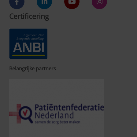
Certificering
Belangrijke partners