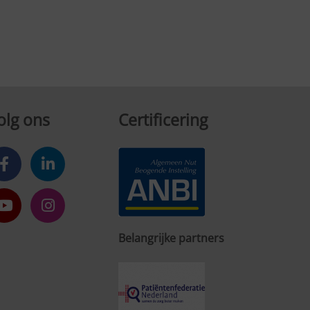
olg ons
Certificering
Belangrijke partners