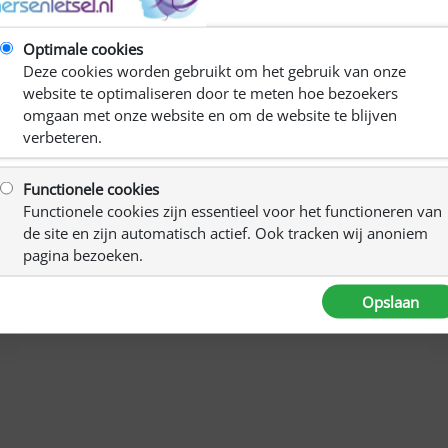
Optimale cookies
Deze cookies worden gebruikt om het gebruik van onze
website te optimaliseren door te meten hoe bezoekers
omgaan met onze website en om de website te blijven
verbeteren.
Functionele cookies
Functionele cookies zijn essentieel voor het functioneren van
de site en zijn automatisch actief. Ook tracken wij anoniem
pagina bezoeken.
Opslaan