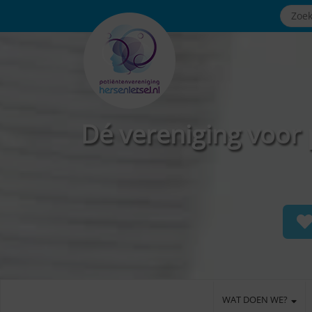
Dé vereniging voor 
WAT DOEN WE?