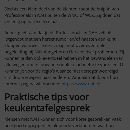
Slechts een klein deel van de klanten roept de hulp in van
Professionals in NAH buiten de WMO of WLZ. Zij doen dat
volledig op particuliere basis.
Anoek geeft aan dat je bij Professionals in NAH zelf als
lotgenoot met een hersentumor en/of naasten aan kunt
kloppen wanneer je een vraag hebt over eventuele
begeleiding bij Niet Aangeboren Hersenletsel problemen. Zij
kunnen je dan ook eventueel helpen in het bewandelen van
alle wegen om in jouw persoonlijke behoefte te voorzien. Of
kunnen je voor de regio’s waar ze niet vertegenwoordigd
zijn doorverwijzen naar anderen. Vandaar dat ik ook hun
internet pagina wil noemen:
https://www.nah.nl
Praktische tips voor
keukentafelgesprek
Mensen met NAH kunnen zich voor korte gesprekken vaak
heel goed oppeppen en aldoende verbloemen wat hun