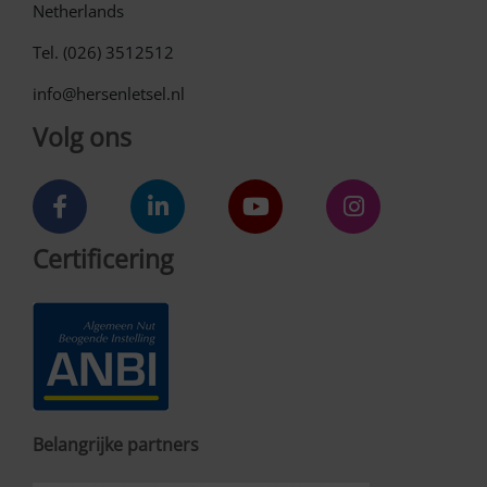
Netherlands
Tel. (026) 3512512
info@hersenletsel.nl
Volg ons
Certificering
Belangrijke partners