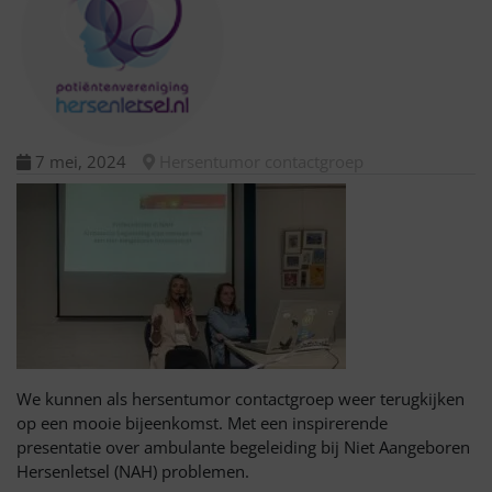
7 mei, 2024
Hersentumor contactgroep
We kunnen als hersentumor contactgroep weer terugkijken
op een mooie bijeenkomst. Met een inspirerende
presentatie over ambulante begeleiding bij Niet Aangeboren
Hersenletsel (NAH) problemen.