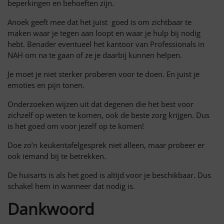
beperkingen en behoeften zijn.
Anoek geeft mee dat het juist goed is om zichtbaar te
maken waar je tegen aan loopt en waar je hulp bij nodig
hebt. Benader eventueel het kantoor van Professionals in
NAH om na te gaan of ze je daarbij kunnen helpen.
Je moet je niet sterker proberen voor te doen. En juist je
emoties en pijn tonen.
Onderzoeken wijzen uit dat degenen die het best voor
zichzelf op weten te komen, ook de beste zorg krijgen. Dus
is het goed om voor jezelf op te komen!
Doe zo’n keukentafelgesprek niet alleen, maar probeer er
ook iemand bij te betrekken.
De huisarts is als het goed is altijd voor je beschikbaar. Dus
schakel hem in wanneer dat nodig is.
Dankwoord