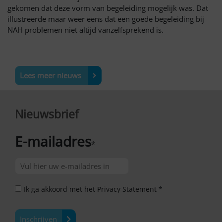
gekomen dat deze vorm van begeleiding mogelijk was. Dat
illustreerde maar weer eens dat een goede begeleiding bij
NAH problemen niet altijd vanzelfsprekend is.
Lees meer nieuws
Nieuwsbrief
E-mailadres
*
Ik ga akkoord met het Privacy Statement *
Inschrijven