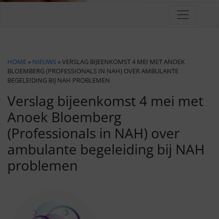
HOME
»
NIEUWS
» VERSLAG BIJEENKOMST 4 MEI MET ANOEK
BLOEMBERG (PROFESSIONALS IN NAH) OVER AMBULANTE
BEGELEIDING BIJ NAH PROBLEMEN
Verslag bijeenkomst 4 mei met
Anoek Bloemberg
(Professionals in NAH) over
ambulante begeleiding bij NAH
problemen