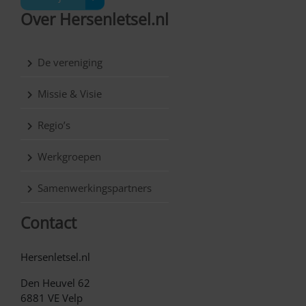
Over Hersenletsel.nl
De vereniging
Missie & Visie
Regio’s
Werkgroepen
Samenwerkingspartners
Contact
Hersenletsel.nl
Den Heuvel 62
6881 VE Velp