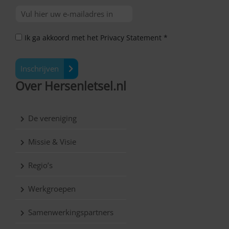
Ik ga akkoord met het Privacy Statement *
Inschrijven
Over Hersenletsel.nl
De vereniging
Missie & Visie
Regio’s
Werkgroepen
Samenwerkingspartners