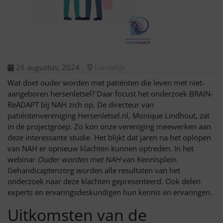
26 augustus, 2024
Landelijk
Wat doet ouder worden met patiënten die leven met niet-
aangeboren hersenletsel? Daar focust het onderzoek BRAIN-
ReADAPT bij NAH zich op. De directeur van
patiëntenvereniging Hersenletsel.nl, Monique Lindhout, zat
in de projectgroep. Zo kon onze vereniging meewerken aan
deze interessante studie. Het blijkt dat jaren na het oplopen
van NAH er opnieuw klachten kunnen optreden. In het
webinar
Ouder worden met NAH
van Kennisplein
Gehandicaptenzorg worden alle resultaten van het
onderzoek naar deze klachten gepresenteerd. Ook delen
experts en ervaringsdeskundigen hun kennis en ervaringen.
Uitkomsten van de