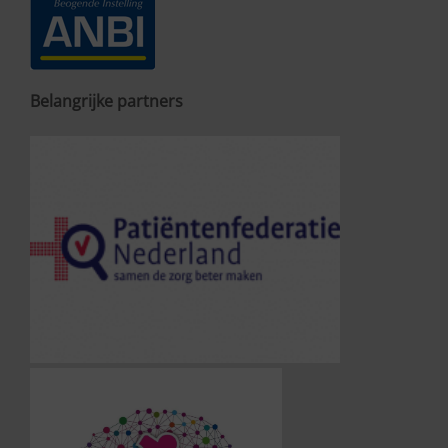
Belangrijke partners