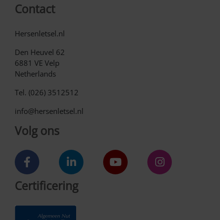
Contact
Hersenletsel.nl
Den Heuvel 62
6881 VE Velp
Netherlands
Tel. (026) 3512512
info@hersenletsel.nl
Volg ons
Certificering