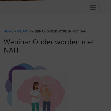
HOME
»
NIEUWS
» WEBINAR OUDER WORDEN MET NAH
Webinar Ouder worden met
NAH