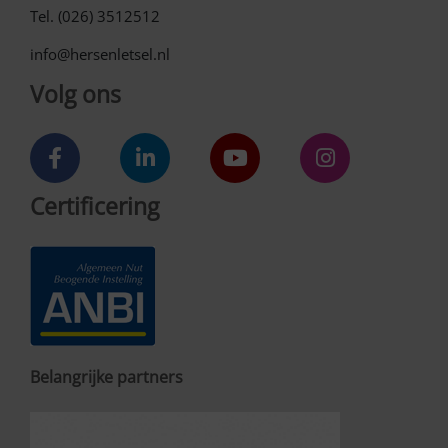
Tel. (026) 3512512
info@hersenletsel.nl
Volg ons
Certificering
Belangrijke partners