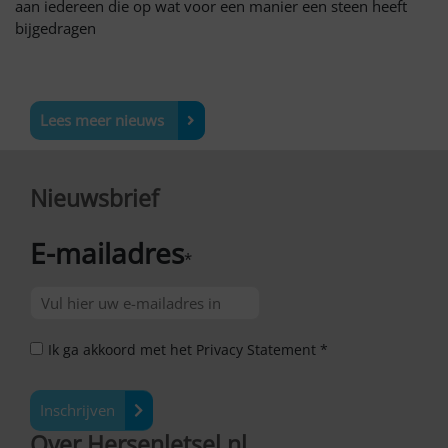
aan iedereen die op wat voor een manier een steen heeft
bijgedragen
Lees meer nieuws
Nieuwsbrief
E-mailadres
*
Ik ga akkoord met het Privacy Statement *
Inschrijven
Over Hersenletsel.nl