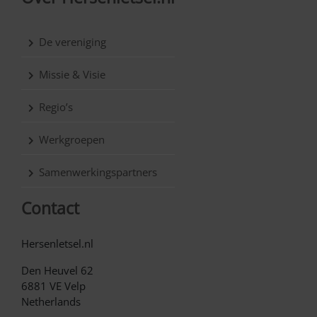
De vereniging
Missie & Visie
Regio’s
Werkgroepen
Samenwerkingspartners
Contact
Hersenletsel.nl
Den Heuvel 62
6881 VE Velp
Netherlands