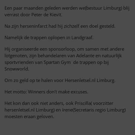
Een paar maanden geleden werden we(bestuur Limburg) blij
verrast door Peter de Kievit.
Na zijn herseninfarct had hij zichzelf een doel gesteld.
Namelijk de trappen oplopen in Landgraaf.
Hij organiseerde een sponsorloop, om samen met andere
lotgenoten, zijn behandelaren van Adelante en natuurlijk
sportvrienden van Spartan Gym de trappen op bij
Snowworld.
Om zo geld op te halen voor Hersenletsel.nl Limburg.
Het motto: Winners don’t make excuses.
Het kon dan ook niet anders, ook Priscilla( voorzitter
hersenletsel.nl Limburg) en Irene(Secretaris regio Limburg)
moesten eraan geloven.