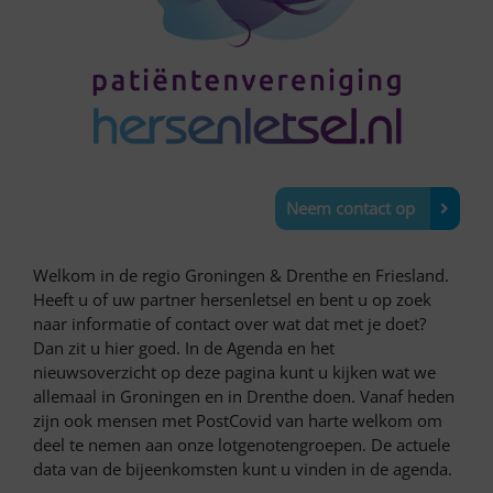
Neem contact op
Welkom in de regio Groningen & Drenthe en Friesland.
Heeft u of uw partner hersenletsel en bent u op zoek
naar informatie of contact over wat dat met je doet?
Dan zit u hier goed. In de Agenda en het
nieuwsoverzicht op deze pagina kunt u kijken wat we
allemaal in Groningen en in Drenthe doen. Vanaf heden
zijn ook mensen met PostCovid van harte welkom om
deel te nemen aan onze lotgenotengroepen. De actuele
data van de bijeenkomsten kunt u vinden in de agenda.