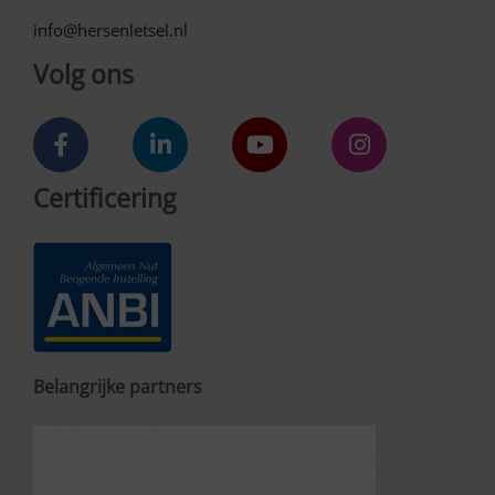
info@hersenletsel.nl
Volg ons
Certificering
Belangrijke partners