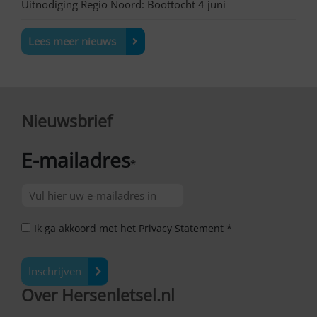
Uitnodiging Regio Noord: Boottocht 4 juni
Lees meer nieuws
Nieuwsbrief
E-mailadres
*
Ik ga akkoord met het Privacy Statement *
Inschrijven
Over Hersenletsel.nl