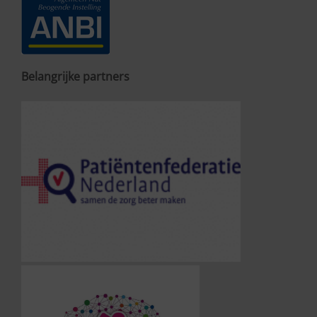
Belangrijke partners