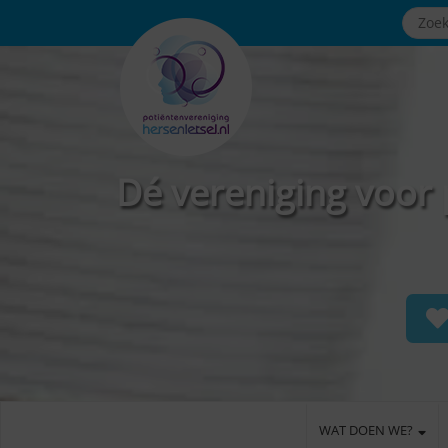
Dé vereniging voor 
WAT DOEN WE?