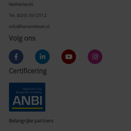
Netherlands
Tel. (026) 3512512
info@hersenletsel.nl
Volg ons
Certificering
Belangrijke partners