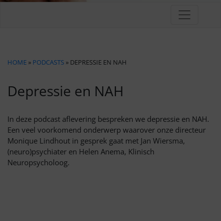
HOME
»
PODCASTS
» DEPRESSIE EN NAH
Depressie en NAH
In deze podcast aflevering bespreken we depressie en NAH.
Een veel voorkomend onderwerp waarover onze directeur
Monique Lindhout in gesprek gaat met Jan Wiersma,
(neuro)psychiater en Helen Anema, Klinisch
Neuropsycholoog.