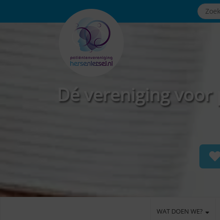
Dé vereniging voor 
WAT DOEN WE?