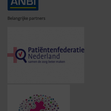
Belangrijke partners