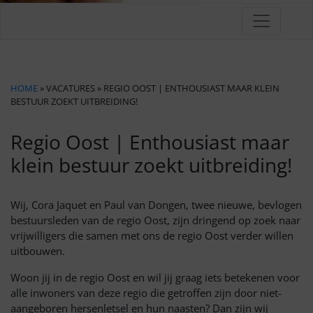
HOME
» VACATURES » REGIO OOST | ENTHOUSIAST MAAR KLEIN
BESTUUR ZOEKT UITBREIDING!
Regio Oost | Enthousiast maar
klein bestuur zoekt uitbreiding!
Wij, Cora Jaquet en Paul van Dongen, twee nieuwe, bevlogen
bestuursleden van de regio Oost, zijn dringend op zoek naar
vrijwilligers die samen met ons de regio Oost verder willen
uitbouwen.
Woon jij in de regio Oost en wil jij graag iets betekenen voor
alle inwoners van deze regio die getroffen zijn door niet-
aangeboren hersenletsel en hun naasten? Dan zijn wij