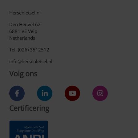
Hersenletsel.nl
Den Heuvel 62
6881 VE Velp
Netherlands
Tel. (026) 3512512
info@hersenletsel.nl
Volg ons
Certificering