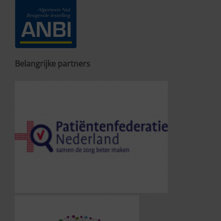
Belangrijke partners