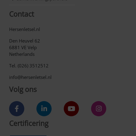
Contact
Hersenletsel.nl
Den Heuvel 62
6881 VE Velp
Netherlands
Tel. (026) 3512512
info@hersenletsel.nl
Volg ons
Certificering