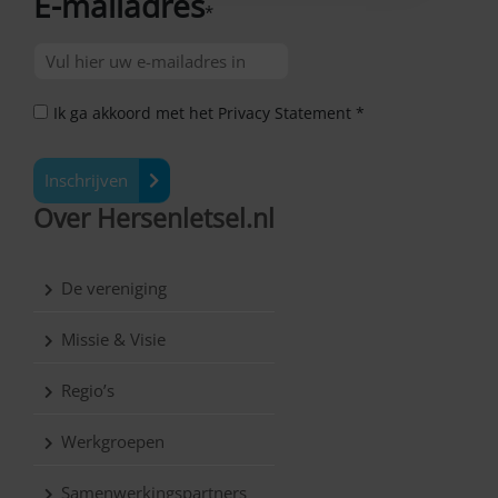
E-mailadres
*
Ik ga akkoord met het Privacy Statement *
Inschrijven
Over Hersenletsel.nl
De vereniging
Missie & Visie
Regio’s
Werkgroepen
Samenwerkingspartners