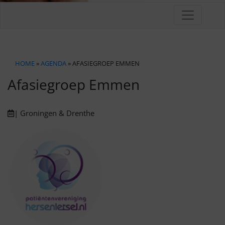
HOME
»
AGENDA
» AFASIEGROEP EMMEN
Afasiegroep Emmen
| Groningen & Drenthe