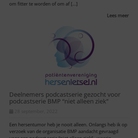
om fitter te worden of om af […]
Lees meer
Deelnemers podcastserie gezocht voor
podcastserie BMP “niet alleen ziek”
28 september, 2022
Een hersentumor heb je nooit alleen. Onlangs heb ik op
verzoek van de organisatie BMP aandacht gevraagd