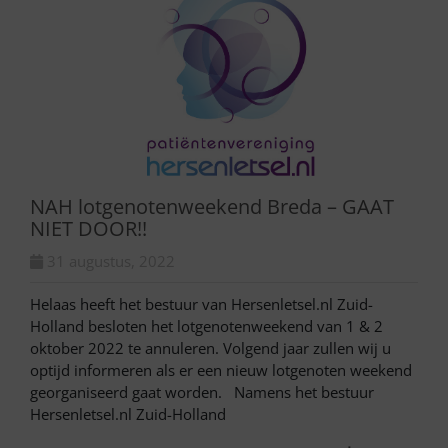
NAH lotgenotenweekend Breda – GAAT
NIET DOOR!!
31 augustus, 2022
Helaas heeft het bestuur van Hersenletsel.nl Zuid-
Holland besloten het lotgenotenweekend van 1 & 2
oktober 2022 te annuleren. Volgend jaar zullen wij u
optijd informeren als er een nieuw lotgenoten weekend
georganiseerd gaat worden. Namens het bestuur
Hersenletsel.nl Zuid-Holland