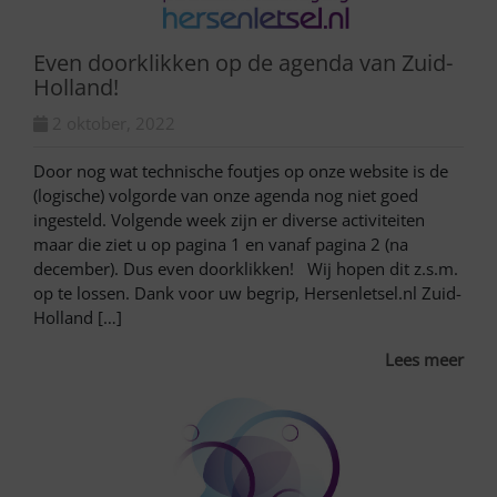
Even doorklikken op de agenda van Zuid-
Holland!
2 oktober, 2022
Door nog wat technische foutjes op onze website is de
(logische) volgorde van onze agenda nog niet goed
ingesteld. Volgende week zijn er diverse activiteiten
maar die ziet u op pagina 1 en vanaf pagina 2 (na
december). Dus even doorklikken! Wij hopen dit z.s.m.
op te lossen. Dank voor uw begrip, Hersenletsel.nl Zuid-
Holland […]
Lees meer