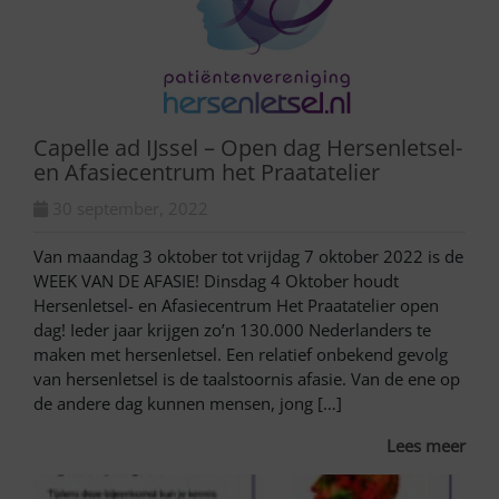
Capelle ad IJssel – Open dag Hersenletsel-
en Afasiecentrum het Praatatelier
30 september, 2022
Van maandag 3 oktober tot vrijdag 7 oktober 2022 is de
WEEK VAN DE AFASIE! Dinsdag 4 Oktober houdt
Hersenletsel- en Afasiecentrum Het Praatatelier open
dag! Ieder jaar krijgen zo’n 130.000 Nederlanders te
maken met hersenletsel. Een relatief onbekend gevolg
van hersenletsel is de taalstoornis afasie. Van de ene op
de andere dag kunnen mensen, jong […]
Lees meer