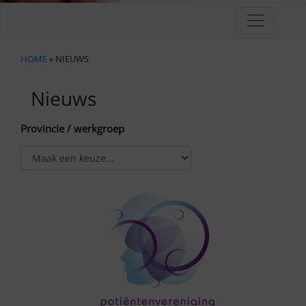
HOME
» NIEUWS
Nieuws
Provincie / werkgroep