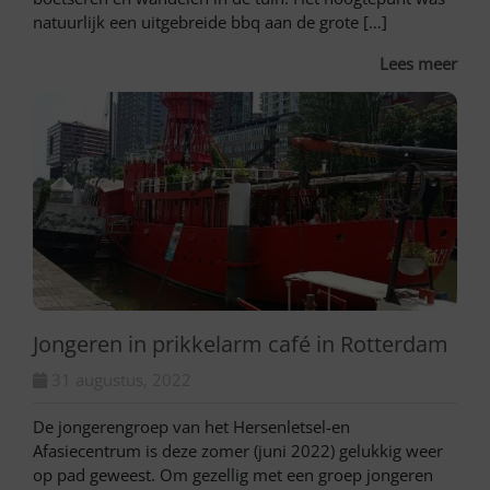
natuurlijk een uitgebreide bbq aan de grote […]
Lees meer
Jongeren in prikkelarm café in Rotterdam
31 augustus, 2022
De jongerengroep van het Hersenletsel-en
Afasiecentrum is deze zomer (juni 2022) gelukkig weer
op pad geweest. Om gezellig met een groep jongeren