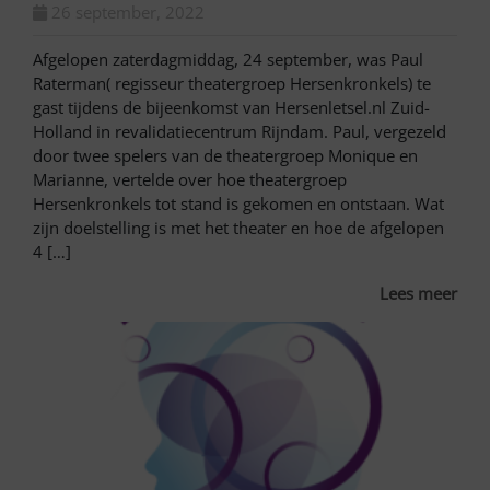
26 september, 2022
Afgelopen zaterdagmiddag, 24 september, was Paul
Raterman( regisseur theatergroep Hersenkronkels) te
gast tijdens de bijeenkomst van Hersenletsel.nl Zuid-
Holland in revalidatiecentrum Rijndam. Paul, vergezeld
door twee spelers van de theatergroep Monique en
Marianne, vertelde over hoe theatergroep
Hersenkronkels tot stand is gekomen en ontstaan. Wat
zijn doelstelling is met het theater en hoe de afgelopen
4 […]
Lees meer