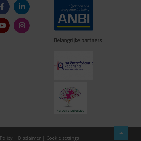
Belangrijke partners
Policy
Disclaimer
Cookie settings