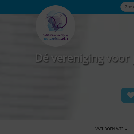
Dé vereniging voor 
WAT DOEN WE?