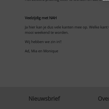
Veelzijdig met NAH
Ja hier kan je dus vele kanten mee op. Welke kan
mooi weekend te worden.
Wij hebben we zin in!!
Ad, Mia en Monique
Nieuwsbrief
Over