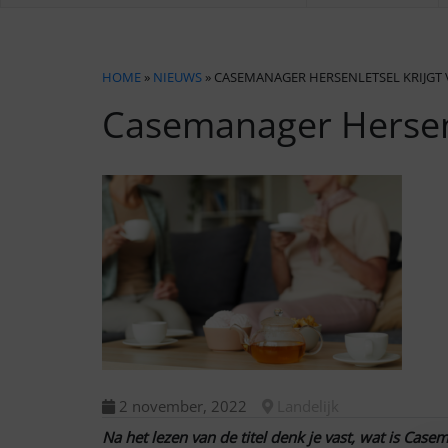
HOME
»
NIEUWS
» CASEMANAGER HERSENLETSEL KRIJGT
Casemanager Hersenle
2 november, 2022
Landelijk
Na het lezen van de titel denk je vast, wat is Casem