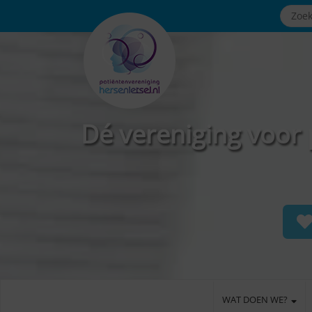
Dé vereniging voor 
WAT DOEN WE?