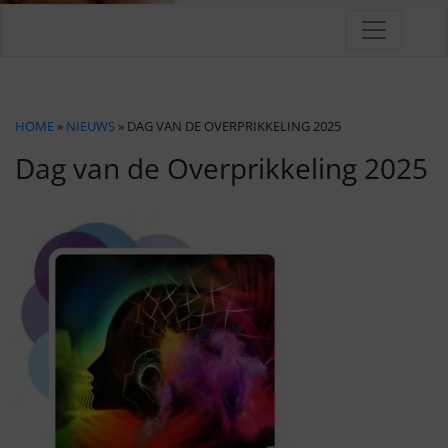
HOME
»
NIEUWS
» DAG VAN DE OVERPRIKKELING 2025
Dag van de Overprikkeling 2025