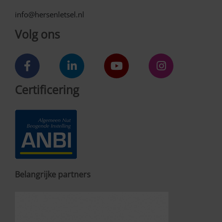
info@hersenletsel.nl
Volg ons
Certificering
Belangrijke partners