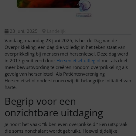
23 juni, 2025
Landelijk
Vandaag, maandag 23 juni 2025, is het de Dag van de
Overprikkeling, een dag die volledig in het teken staat van
overprikkeling bij mensen met hersenletsel. Deze dag werd
in 2017 geïnitieerd door
Hersenletsel-uitleg.nl
met als doel
meer bewustwording te creëren rondom overprikkeling als
gevolg van hersenletsel. Als Patiëntenvereniging
Hersenletsel.nl ondersteunen wij dit belangrijke initiatief van
harte.
Begrip voor een
onzichtbare uitdaging
Je hoort het vaak: “Ik ben even overprikkeld.” Een uitspraak
die soms nonchalant wordt gebruikt. Hoewel tijdelijke