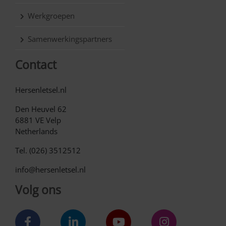
Werkgroepen
Samenwerkingspartners
Contact
Hersenletsel.nl
Den Heuvel 62
6881 VE Velp
Netherlands
Tel. (026) 3512512
info@hersenletsel.nl
Volg ons