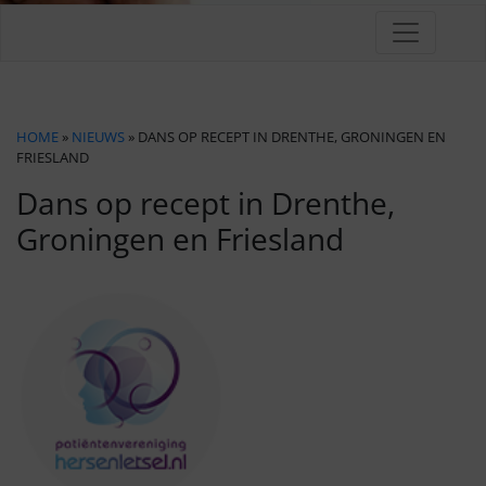
HOME
»
NIEUWS
» DANS OP RECEPT IN DRENTHE, GRONINGEN EN
FRIESLAND
Dans op recept in Drenthe,
Groningen en Friesland