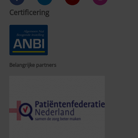
Certificering
Belangrijke partners