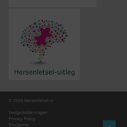
© 2026 Hersenletsel.nl
Veelgestelde vragen
Privacy Policy
Disclaimer