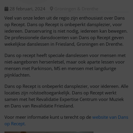
28 februari, 2024
Groningen & Drenthe
Veel van onze leden uit de regio zijn enthousiast over Dans
op Recept. Dans op Recept is onbeperkt dansplezier, voor
iedereen. Danservaring is niet nodig, iedereen kan bewegen.
De professionele dansdocenten van Dans op Recept geven
wekelijkse danslessen in Friesland, Groningen en Drenthe.
Dans op recept heeft speciale danslessen voor mensen met
niet-aangeboren hersenletsel, maar ook aparte lessen voor
mensen met Parkinson, MS en mensen met langdurige
pijnklachten.
Dans op Recept is onbeperkt dansplezier, voor iédereen. Alle
locaties zijn rolstoeltoegankelijk. Dans op Recept werkt
samen met het Revalidatie Expertise Centrum voor Muziek
en Dans van Revalidatie Friesland.
Voor meer informatie kunt u terecht op de
website van Dans
op Recept.