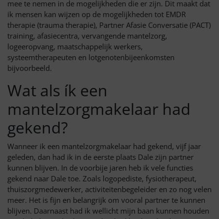
mee te nemen in de mogelijkheden die er zijn. Dit maakt dat
ik mensen kan wijzen op de mogelijkheden tot EMDR
therapie (trauma therapie), Partner Afasie Conversatie (PACT)
training, afasiecentra, vervangende mantelzorg,
logeeropvang, maatschappelijk werkers,
systeemtherapeuten en lotgenotenbijeenkomsten
bijvoorbeeld.
Wat als ík een
mantelzorgmakelaar had
gekend?
Wanneer ik een mantelzorgmakelaar had gekend, vijf jaar
geleden, dan had ik in de eerste plaats Dale zijn partner
kunnen blijven. In de voorbije jaren heb ik vele functies
gekend naar Dale toe. Zoals logopediste, fysiotherapeut,
thuiszorgmedewerker, activiteitenbegeleider en zo nog velen
meer. Het is fijn en belangrijk om vooral partner te kunnen
blijven. Daarnaast had ik wellicht mijn baan kunnen houden