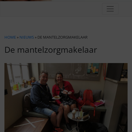
HOME
»
NIEUWS
» DE MANTELZORGMAKELAAR
De mantelzorgmakelaar