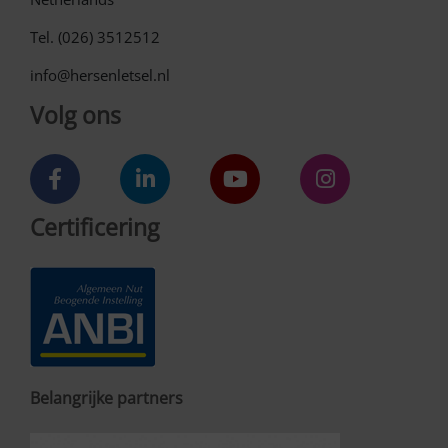
Tel. (026) 3512512
info@hersenletsel.nl
Volg ons
Certificering
Belangrijke partners