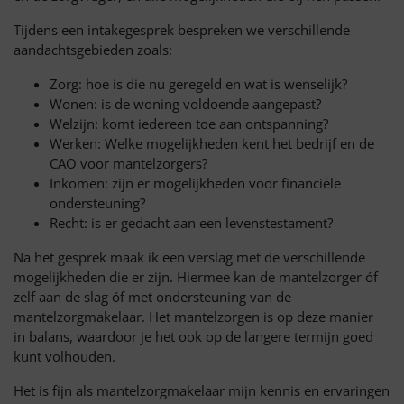
Tijdens een intakegesprek bespreken we verschillende
aandachtsgebieden zoals:
Zorg: hoe is die nu geregeld en wat is wenselijk?
Wonen: is de woning voldoende aangepast?
Welzijn: komt iedereen toe aan ontspanning?
Werken: Welke mogelijkheden kent het bedrijf en de
CAO voor mantelzorgers?
Inkomen: zijn er mogelijkheden voor financiële
ondersteuning?
Recht: is er gedacht aan een levenstestament?
Na het gesprek maak ik een verslag met de verschillende
mogelijkheden die er zijn. Hiermee kan de mantelzorger óf
zelf aan de slag óf met ondersteuning van de
mantelzorgmakelaar. Het mantelzorgen is op deze manier
in balans, waardoor je het ook op de langere termijn goed
kunt volhouden.
Het is fijn als mantelzorgmakelaar mijn kennis en ervaringen