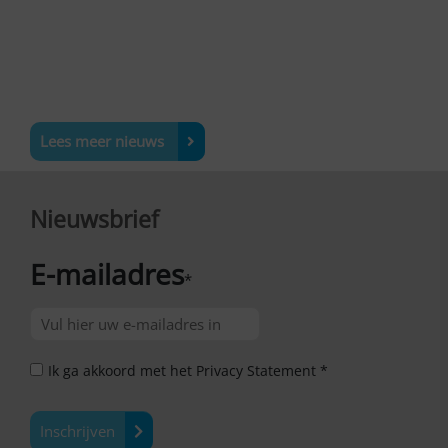
Lees meer nieuws
Nieuwsbrief
E-mailadres
*
Ik ga akkoord met het Privacy Statement *
Inschrijven