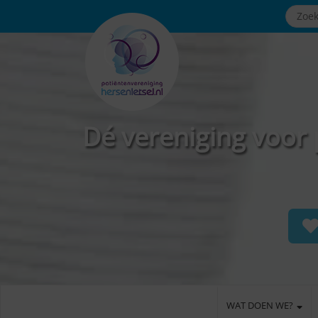
Dé vereniging voor 
WAT DOEN WE?