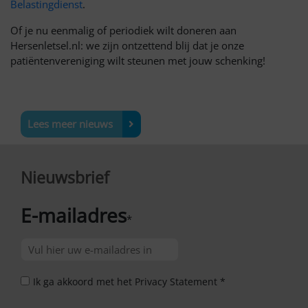
Belastingdienst
.
Of je nu eenmalig of periodiek wilt doneren aan
Hersenletsel.nl: we zijn ontzettend blij dat je onze
patiëntenvereniging wilt steunen met jouw schenking!
Lees meer nieuws
Nieuwsbrief
E-mailadres
*
Ik ga akkoord met het Privacy Statement *