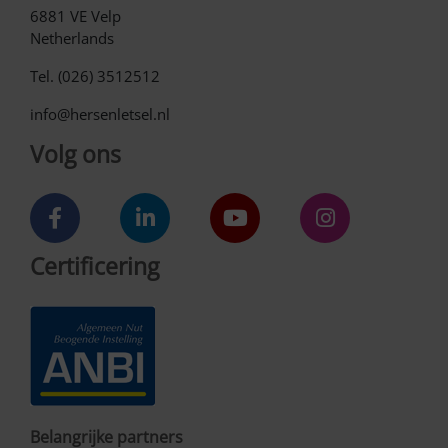
6881 VE Velp
Netherlands
Tel. (026) 3512512
info@hersenletsel.nl
Volg ons
Certificering
Belangrijke partners