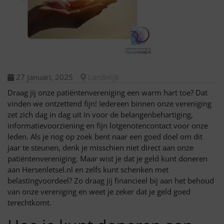
27 januari, 2025
Landelijk
Draag jij onze patiëntenvereniging een warm hart toe? Dat
vinden we ontzettend fijn! Iedereen binnen onze vereniging
zet zich dag in dag uit in voor de belangenbehartiging,
informatievoorziening en fijn lotgenotencontact voor onze
leden. Als je nog op zoek bent naar een goed doel om dit
jaar te steunen, denk je misschien niet direct aan onze
patiëntenvereniging. Maar wist je dat je geld kunt doneren
aan Hersenletsel.nl en zelfs kunt schenken met
belastingvoordeel? Zo draag jij financieel bij aan het behoud
van onze vereniging en weet je zeker dat je geld goed
terechtkomt.