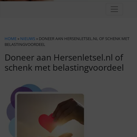
HOME
»
NIEUWS
» DONEER AAN HERSENLETSEL.NL OF SCHENK MET
BELASTINGVOORDEEL
Doneer aan Hersenletsel.nl of
schenk met belastingvoordeel