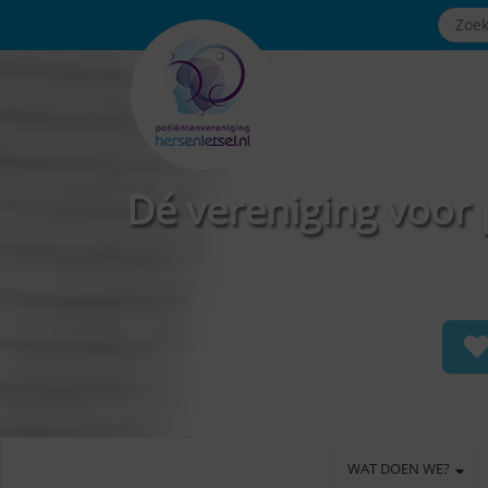
Dé vereniging voor 
WAT DOEN WE?