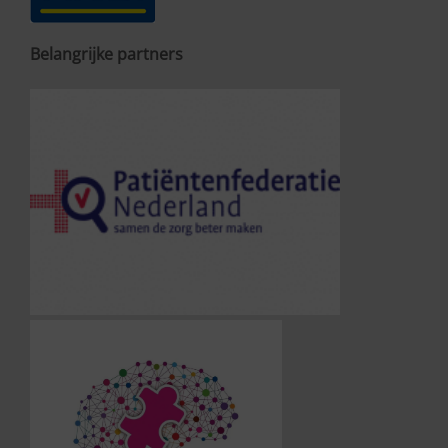
Belangrijke partners