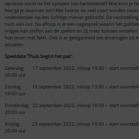
opnieuw vorm na het oplopen van hersenletsel? Wat kom je te
hoe ga je daarmee om? Met humor en veel vaart worden zwar
onderwerpen op een luchtige manier gebracht. De voorstelling
ruim een uur. Na afloop is er een nagesprek waarin het publie
vragen kan stellen aan de spelers en zij meer kunnen vertellen
hun leven met NAH. Ook is er gelegenheid om ervaringen uit t
wisselen.
Speeldata ‘Thuis begint het pas’:
Zaterdag 17 september 2022, inloop 19:00 – start voorstell
20:00 uur
Zondag 18 september 2022, inloop 13:00 – start voorstell
14:00 uur
Donderdag 22 september 2022, inloop 19:00 – start voorstell
20:00 uur
Vrijdag 23 september 2022, inloop 19:00 – start voorstell
20:00 uur