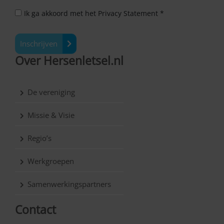
Ik ga akkoord met het Privacy Statement *
Inschrijven
Over Hersenletsel.nl
De vereniging
Missie & Visie
Regio’s
Werkgroepen
Samenwerkingspartners
Contact