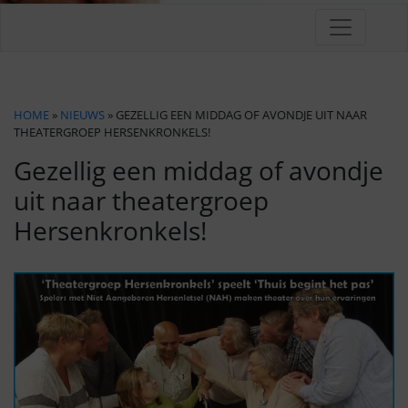
HOME
»
NIEUWS
» GEZELLIG EEN MIDDAG OF AVONDJE UIT NAAR
THEATERGROEP HERSENKRONKELS!
Gezellig een middag of avondje
uit naar theatergroep
Hersenkronkels!