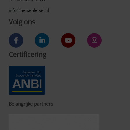
info@hersenletsel.nl
Volg ons
Certificering
Belangrijke partners