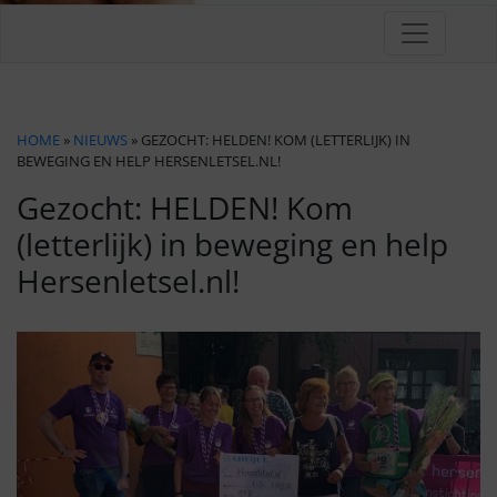
HOME
»
NIEUWS
» GEZOCHT: HELDEN! KOM (LETTERLIJK) IN
BEWEGING EN HELP HERSENLETSEL.NL!
Gezocht: HELDEN! Kom
(letterlijk) in beweging en help
Hersenletsel.nl!