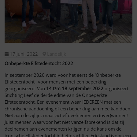
17 juni, 2022
Landelijk
Onbeperkte Elfstedentocht 2022
In september 2020 werd voor het eerst de ‘Onbeperkte
Elfstedentocht’, voor mensen met een beperking,
georganiseerd. Van
14
t/m 18 september 2022
organiseert
Stichting Leef de derde editie van de Onbeperkte
Elfstedentocht. Een evenement waar IEDEREEN met een
chronische aandoening of een beperking aan mee kan doen.
Niet aan de zijlijn, maar actief deelnemen en (over)winnen!
Juist mensen waarvoor het niet vanzelfsprekend is dat zij
deelnemen aan evenementen krijgen nu de kans om de
iconische Elfstedentocht in het prachtige Friesland (voor een