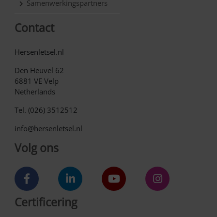
Samenwerkingspartners
Contact
Hersenletsel.nl
Den Heuvel 62
6881 VE Velp
Netherlands
Tel. (026) 3512512
info@hersenletsel.nl
Volg ons
Certificering