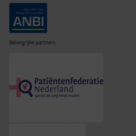
Belangrijke partners