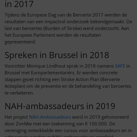
in 2017
Tijdens de Europese Dag van de Beroerte 2017 werden de
resultaten van een impactvol onderzoek bekendgemaakt. De
last van beroertes (Burden of Stroke) werd onderzocht. Aan
het Europees Parlement werden de resultaten
gepresenteerd.
Spreken in Brussel in 2018
Voorzitter Monique Lindhout sprak in 2018 namens
SAFE
in
Brussel met Europarlementariërs. Er werden concrete
stappen gezet richting een Stroke Action Plan (Beroerte
Actieplan) om de preventie en de behandeling van beroertes
te verbeteren.
NAH-ambassadeurs in 2019
Het project
NAH-Ambassadeurs
werd in 2019 gehonoreerd
door ZonMw met een toekenning van € 100.000. De
vereniging ontwikkelde een cursus voor ambassadeurs en in