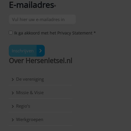
E-mailadres
*
Ik ga akkoord met het Privacy Statement *
Inschrijven
Over Hersenletsel.nl
De vereniging
Missie & Visie
Regio’s
Werkgroepen