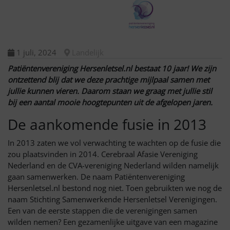
1 juli, 2024
Landelijk
Patiëntenvereniging Hersenletsel.nl bestaat 10 jaar! We zijn
ontzettend blij dat we deze prachtige mijlpaal samen met
jullie kunnen vieren. Daarom staan we graag met jullie stil
bij een aantal mooie hoogtepunten uit de afgelopen jaren.
De aankomende fusie in 2013
In 2013 zaten we vol verwachting te wachten op de fusie die
zou plaatsvinden in 2014. Cerebraal Afasie Vereniging
Nederland en de CVA-vereniging Nederland wilden namelijk
gaan samenwerken. De naam Patiëntenvereniging
Hersenletsel.nl bestond nog niet. Toen gebruikten we nog de
naam Stichting Samenwerkende Hersenletsel Verenigingen.
Een van de eerste stappen die de verenigingen samen
wilden nemen? Een gezamenlijke uitgave van een magazine