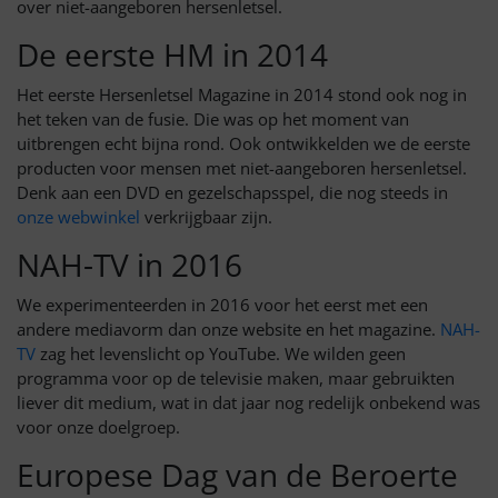
over niet-aangeboren hersenletsel.
De eerste HM in 2014
Het eerste Hersenletsel Magazine in 2014 stond ook nog in
het teken van de fusie. Die was op het moment van
uitbrengen echt bijna rond. Ook ontwikkelden we de eerste
producten voor mensen met niet-aangeboren hersenletsel.
Denk aan een DVD en gezelschapsspel, die nog steeds in
onze webwinkel
verkrijgbaar zijn.
NAH-TV in 2016
We experimenteerden in 2016 voor het eerst met een
andere mediavorm dan onze website en het magazine.
NAH-
TV
zag het levenslicht op YouTube. We wilden geen
programma voor op de televisie maken, maar gebruikten
liever dit medium, wat in dat jaar nog redelijk onbekend was
voor onze doelgroep.
Europese Dag van de Beroerte