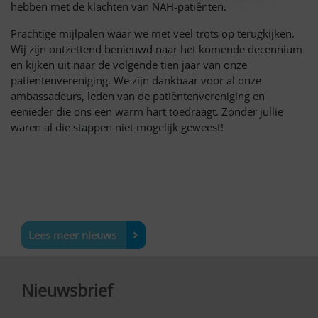
hebben met de klachten van NAH-patiënten.
Prachtige mijlpalen waar we met veel trots op terugkijken.
Wij zijn ontzettend benieuwd naar het komende decennium
en kijken uit naar de volgende tien jaar van onze
patiëntenvereniging. We zijn dankbaar voor al onze
ambassadeurs, leden van de patiëntenvereniging en
eenieder die ons een warm hart toedraagt. Zonder jullie
waren al die stappen niet mogelijk geweest!
Lees meer nieuws
Nieuwsbrief