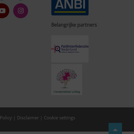
Belangrijke partners
Policy
Disclaimer
Cookie settings