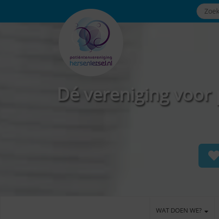
Dé vereniging voor 
WAT DOEN WE?