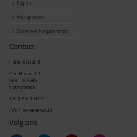
Regio’s
Werkgroepen
Samenwerkingspartners
Contact
Hersenletsel.nl
Den Heuvel 62
6881 VE Velp
Netherlands
Tel. (026) 3512512
info@hersenletsel.nl
Volg ons