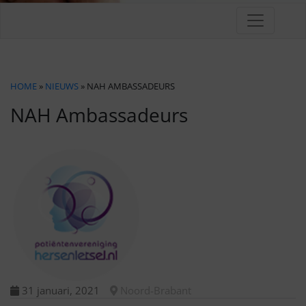
HOME
»
NIEUWS
» NAH AMBASSADEURS
NAH Ambassadeurs
31 januari, 2021
Noord-Brabant