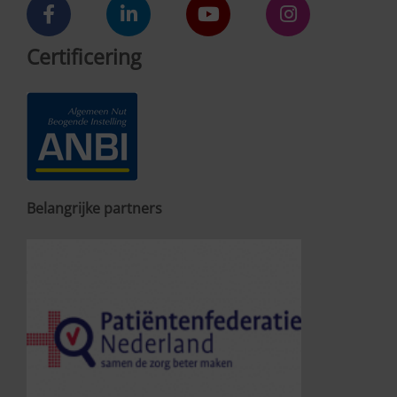
Certificering
Belangrijke partners