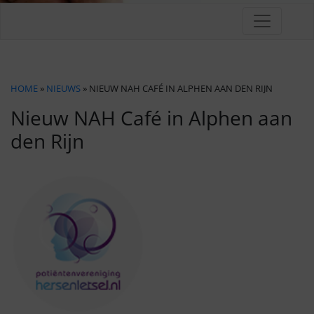
HOME
»
NIEUWS
» NIEUW NAH CAFÉ IN ALPHEN AAN DEN RIJN
Nieuw NAH Café in Alphen aan
den Rijn