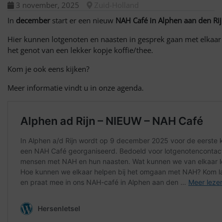
3 november, 2025
Zuid-Holland
In
december
start er een nieuw
NAH Café in Alphen aan den Rij
Hier kunnen lotgenoten en naasten in gesprek gaan met elkaar
het genot van een lekker kopje koffie/thee.
Kom je ook eens kijken?
Meer informatie vindt u in onze agenda.