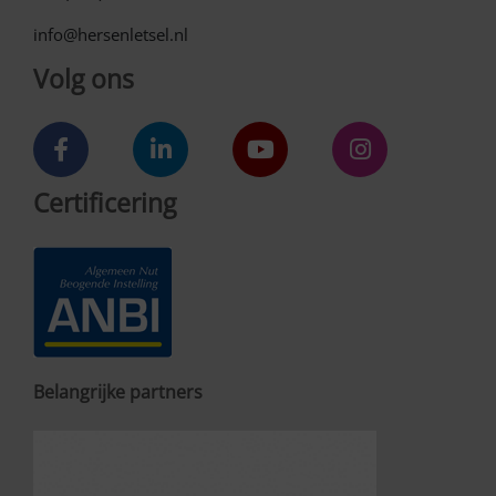
info@hersenletsel.nl
Volg ons
Certificering
Belangrijke partners