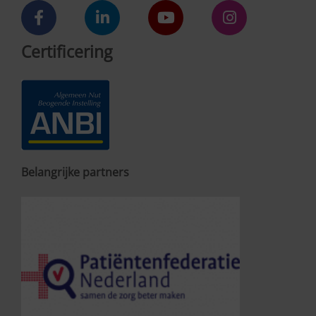
Certificering
Belangrijke partners