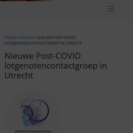
HOME
»
NIEUWS
» NIEUWE POST-COVID
LOTGENOTENCONTACTGROEP IN UTRECHT
Nieuwe Post-COVID
lotgenotencontactgroep in
Utrecht