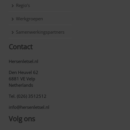
Regio’s
Werkgroepen
Samenwerkingspartners
Contact
Hersenletsel.nl
Den Heuvel 62
6881 VE Velp
Netherlands
Tel. (026) 3512512
info@hersenletsel.nl
Volg ons