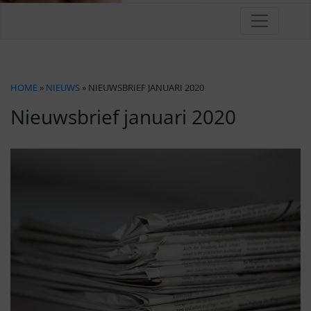
HOME
»
NIEUWS
» NIEUWSBRIEF JANUARI 2020
Nieuwsbrief januari 2020