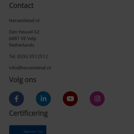
Contact
Hersenletsel.nl
Den Heuvel 62
6881 VE Velp
Netherlands
Tel. (026) 3512512
info@hersenletsel.nl
Volg ons
Certificering