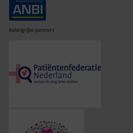
Belangrijke partners