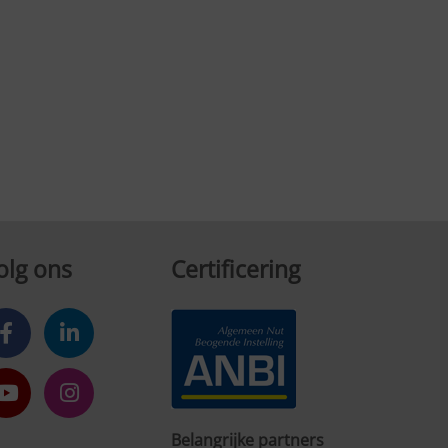
olg ons
Certificering
Belangrijke partners