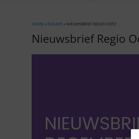
HOME
»
NIEUWS
» NIEUWSBRIEF REGIO OOST
Nieuwsbrief Regio O