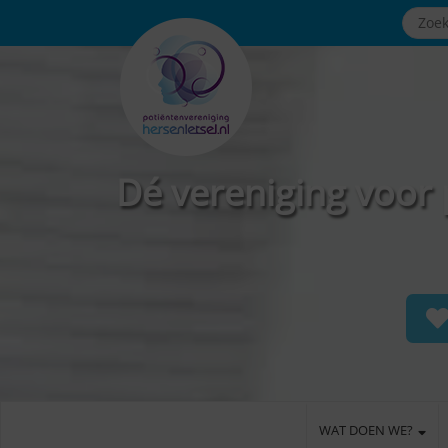
Dé vereniging voor 
WAT DOEN WE?