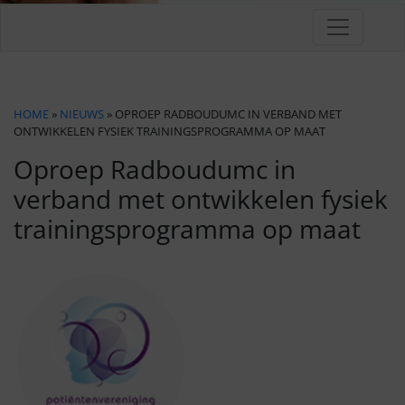
HOME
»
NIEUWS
» OPROEP RADBOUDUMC IN VERBAND MET
ONTWIKKELEN FYSIEK TRAININGSPROGRAMMA OP MAAT
Oproep Radboudumc in
verband met ontwikkelen fysiek
trainingsprogramma op maat