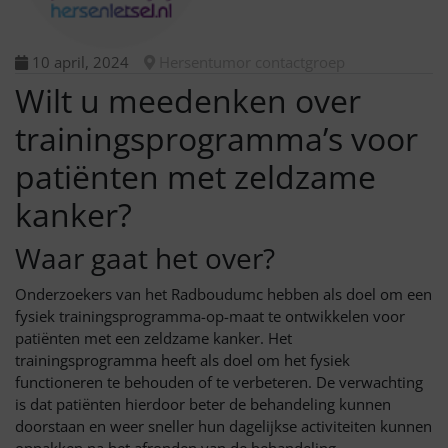
10 april, 2024
Hersentumor contactgroep
Wilt u meedenken over
trainingsprogramma’s voor
patiënten met zeldzame
kanker?
Waar gaat het over?
Onderzoekers van het Radboudumc hebben als doel om een
fysiek trainingsprogramma-op-maat te ontwikkelen voor
patiënten met een zeldzame kanker. Het
trainingsprogramma heeft als doel om het fysiek
functioneren te behouden of te verbeteren. De verwachting
is dat patiënten hierdoor beter de behandeling kunnen
doorstaan en weer sneller hun dagelijkse activiteiten kunnen