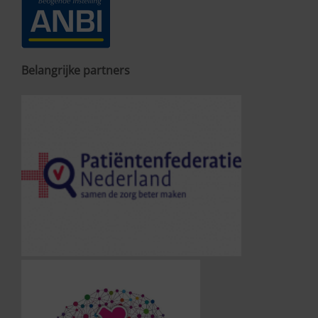
Belangrijke partners