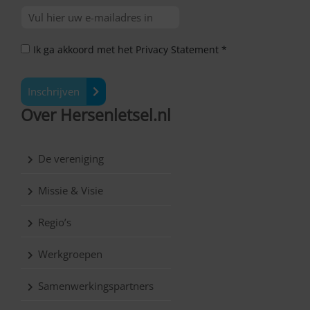
Ik ga akkoord met het Privacy Statement *
Inschrijven
Over Hersenletsel.nl
De vereniging
Missie & Visie
Regio’s
Werkgroepen
Samenwerkingspartners