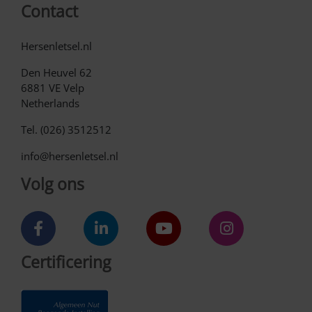
Contact
Hersenletsel.nl
Den Heuvel 62
6881 VE Velp
Netherlands
Tel. (026) 3512512
info@hersenletsel.nl
Volg ons
Certificering