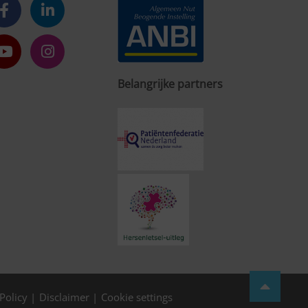
Belangrijke partners
Policy
Disclaimer
Cookie settings