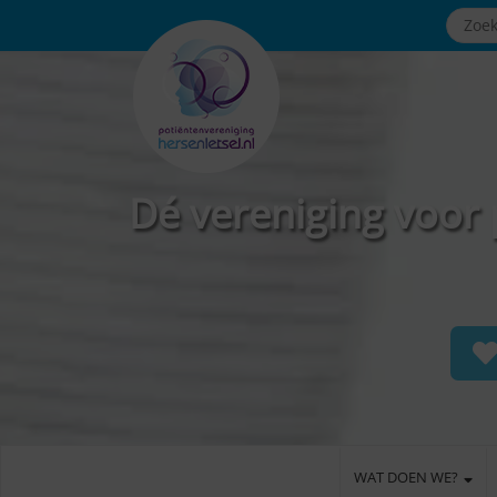
Dé vereniging voor 
WAT DOEN WE?