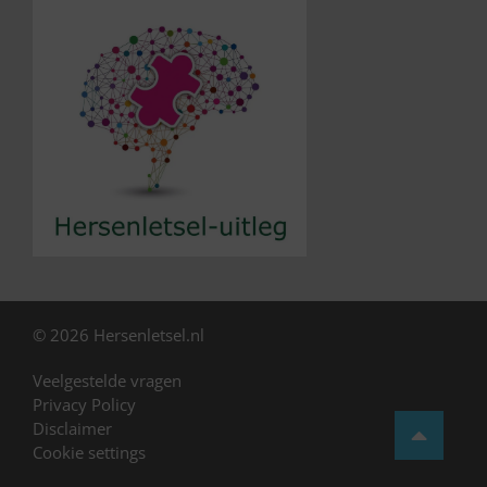
© 2026 Hersenletsel.nl
Veelgestelde vragen
Privacy Policy
Disclaimer
Cookie settings