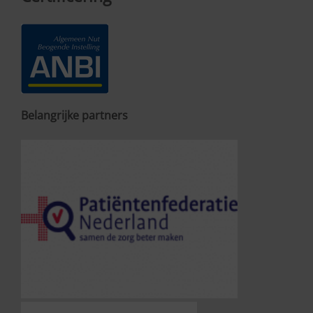
Belangrijke partners