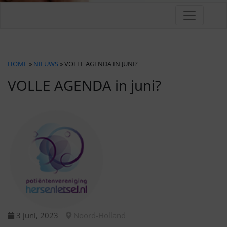
HOME
»
NIEUWS
» VOLLE AGENDA IN JUNI?
VOLLE AGENDA in juni?
3 juni, 2023
Noord-Holland