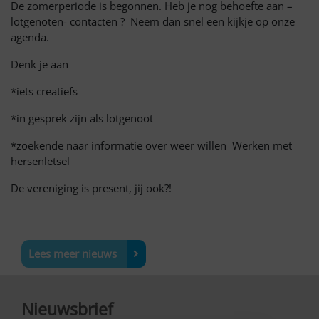
De zomerperiode is begonnen. Heb je nog behoefte aan –
lotgenoten- contacten ? Neem dan snel een kijkje op onze
agenda.
Denk je aan
*iets creatiefs
*in gesprek zijn als lotgenoot
*zoekende naar informatie over weer willen Werken met
hersenletsel
De vereniging is present, jij ook?!
Lees meer nieuws
Nieuwsbrief