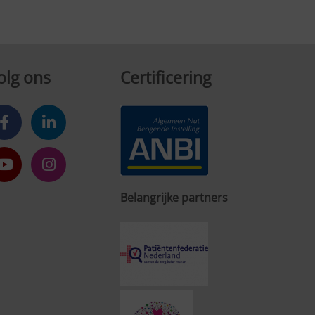
olg ons
Certificering
Belangrijke partners