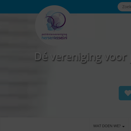
Dé vereniging voor 
WAT DOEN WE?