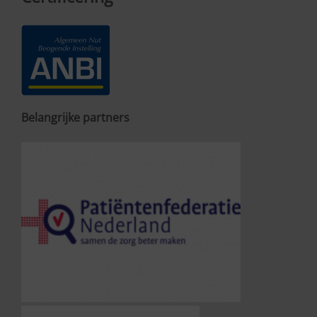
Belangrijke partners