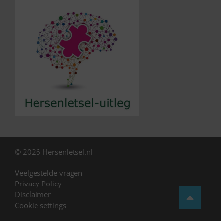
© 2026 Hersenletsel.nl
Veelgestelde vragen
Privacy Policy
Disclaimer
Cookie settings