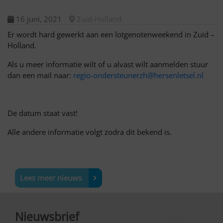
16 juni, 2021
Zuid-Holland
Er wordt hard gewerkt aan een lotgenotenweekend in Zuid –
Holland.
Als u meer informatie wilt of u alvast wilt aanmelden stuur
dan een mail naar:
regio-ondersteunerzh@hersenletsel.nl
De datum staat vast!
Alle andere informatie volgt zodra dit bekend is.
Lees meer nieuws
Nieuwsbrief