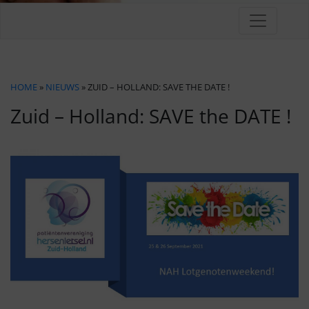
HOME
»
NIEUWS
» ZUID – HOLLAND: SAVE THE DATE !
Zuid – Holland: SAVE the DATE !