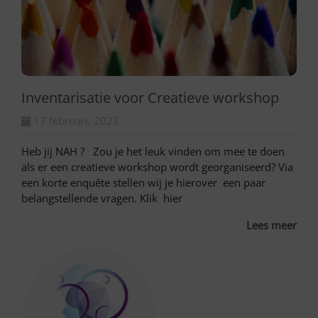
Inventarisatie voor Creatieve workshop
17 februari, 2023
Heb jij NAH ? Zou je het leuk vinden om mee te doen
als er een creatieve workshop wordt georganiseerd? Via
een korte enquête stellen wij je hierover een paar
belangstellende vragen. Klik hier
Lees meer