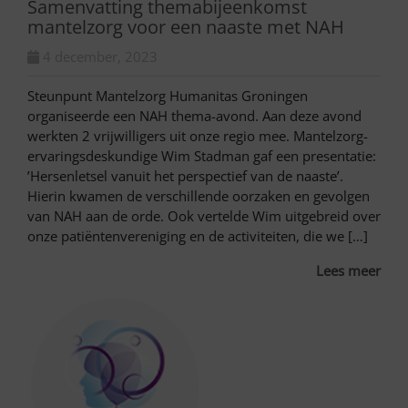
Samenvatting themabijeenkomst
mantelzorg voor een naaste met NAH
4 december, 2023
Steunpunt Mantelzorg Humanitas Groningen
organiseerde een NAH thema-avond. Aan deze avond
werkten 2 vrijwilligers uit onze regio mee. Mantelzorg-
ervaringsdeskundige Wim Stadman gaf een presentatie:
’Hersenletsel vanuit het perspectief van de naaste’.
Hierin kwamen de verschillende oorzaken en gevolgen
van NAH aan de orde. Ook vertelde Wim uitgebreid over
onze patiëntenvereniging en de activiteiten, die we […]
Lees meer