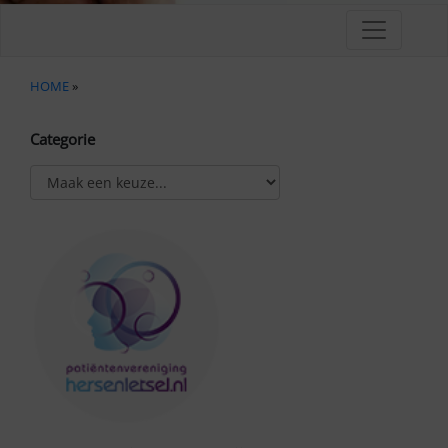
HOME
»
Categorie