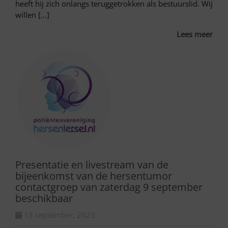
heeft hij zich onlangs teruggetrokken als bestuurslid. Wij
willen […]
Lees meer
Presentatie en livestream van de
bijeenkomst van de hersentumor
contactgroep van zaterdag 9 september
beschikbaar
13 september, 2023