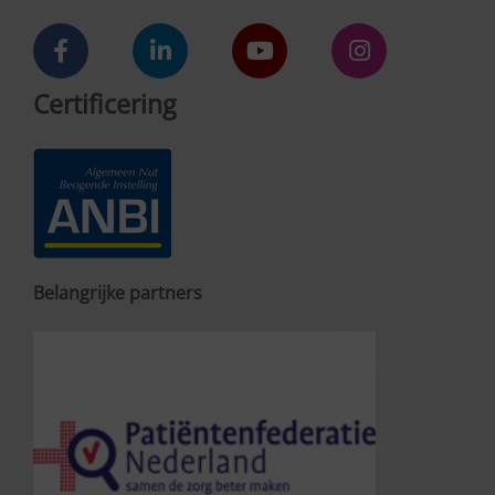
Certificering
Belangrijke partners