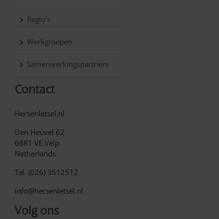
Regio’s
Werkgroepen
Samenwerkingspartners
Contact
Hersenletsel.nl
Den Heuvel 62
6881 VE Velp
Netherlands
Tel. (026) 3512512
info@hersenletsel.nl
Volg ons