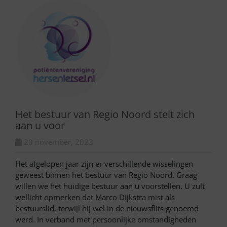
Het bestuur van Regio Noord stelt zich
aan u voor
20 november, 2023
Het afgelopen jaar zijn er verschillende wisselingen
geweest binnen het bestuur van Regio Noord. Graag
willen we het huidige bestuur aan u voorstellen. U zult
wellicht opmerken dat Marco Dijkstra mist als
bestuurslid, terwijl hij wel in de nieuwsflits genoemd
werd. In verband met persoonlijke omstandigheden