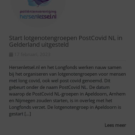
Start lotgenotengroepen PostCovid NL in
Gelderland uitgesteld
17 februari, 2023
Hersenletsel.nl en het Longfonds werken nauw samen
bij het organiseren van lotgenotengroepen voor mensen
met long covid, ook wel post covid genoemd. Dit
gebeurt onder de naam PostCovid NL. De datum
waarop de PostCovid NL-groepen in Apeldoorn, Arnhem
en Nijmegen zouden starten, is in overleg met het
Longfonds verzet. De lotgenotengroep in Apeldoorn is
gestart […]
Lees meer