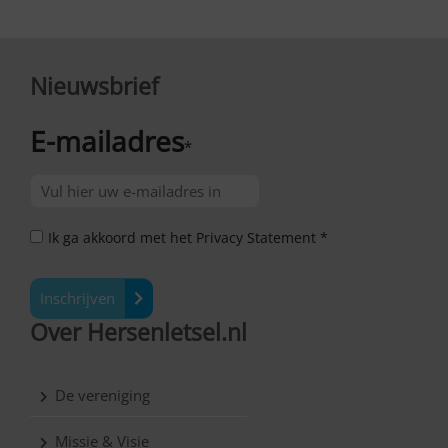
Nieuwsbrief
E-mailadres
*
Ik ga akkoord met het Privacy Statement *
Inschrijven
Over Hersenletsel.nl
De vereniging
Missie & Visie