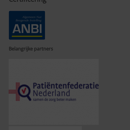
Belangrijke partners