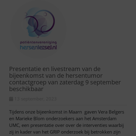
Presentatie en livestream van de
bijeenkomst van de hersentumor
contactgroep van zaterdag 9 september
beschikbaar
13 september, 2023
Tijdens onze bijeenkomst in Maarn gaven Vera Belgers
en Marieke Blom onderzoekers aan het Amsterdam
UMC, een presentatie over over de interventies waarbij
zij in kader van het GRIP onderzoek bij betrokken zijn