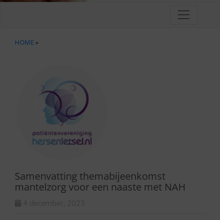
HOME
»
Samenvatting themabijeenkomst
mantelzorg voor een naaste met NAH
4 december, 2023