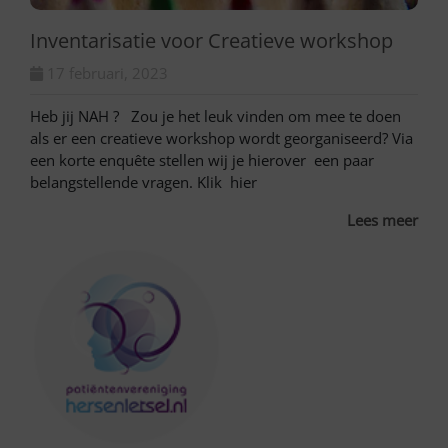
Inventarisatie voor Creatieve workshop
17 februari, 2023
Heb jij NAH ? Zou je het leuk vinden om mee te doen
als er een creatieve workshop wordt georganiseerd? Via
een korte enquête stellen wij je hierover een paar
belangstellende vragen. Klik hier
Lees meer