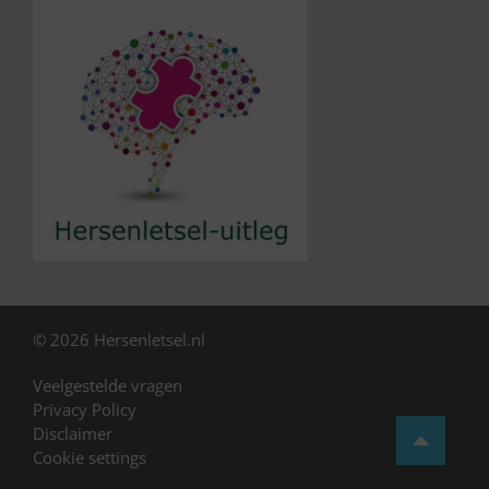
© 2026 Hersenletsel.nl
Veelgestelde vragen
Privacy Policy
Disclaimer
Cookie settings