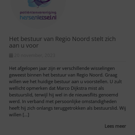
Het bestuur van Regio Noord stelt zich
aan u voor
20 november, 2023
Het afgelopen jaar zijn er verschillende wisselingen
geweest binnen het bestuur van Regio Noord. Graag
willen we het huidige bestuur aan u voorstellen. U zult
wellicht opmerken dat Marco Dijkstra mist als
bestuurslid, terwijl hij wel in de nieuwsflits genoemd
werd. In verband met persoonlijke omstandigheden
heeft hij zich onlangs teruggetrokken als bestuurslid. Wij
willen […]
Lees meer