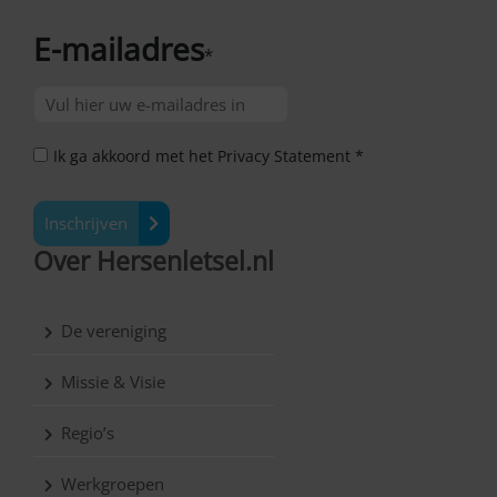
E-mailadres
*
Ik ga akkoord met het Privacy Statement *
Inschrijven
Over Hersenletsel.nl
De vereniging
Missie & Visie
Regio’s
Werkgroepen