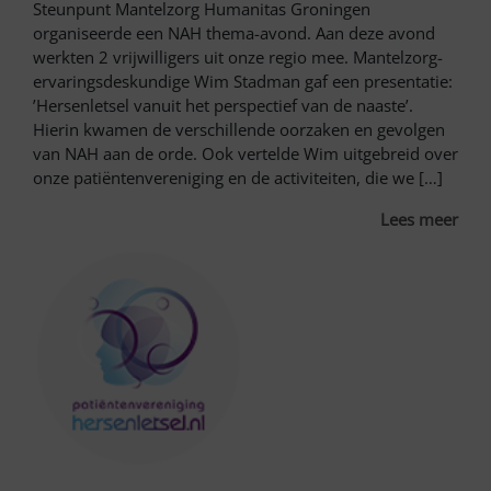
Steunpunt Mantelzorg Humanitas Groningen
organiseerde een NAH thema-avond. Aan deze avond
werkten 2 vrijwilligers uit onze regio mee. Mantelzorg-
ervaringsdeskundige Wim Stadman gaf een presentatie:
’Hersenletsel vanuit het perspectief van de naaste’.
Hierin kwamen de verschillende oorzaken en gevolgen
van NAH aan de orde. Ook vertelde Wim uitgebreid over
onze patiëntenvereniging en de activiteiten, die we […]
Lees meer