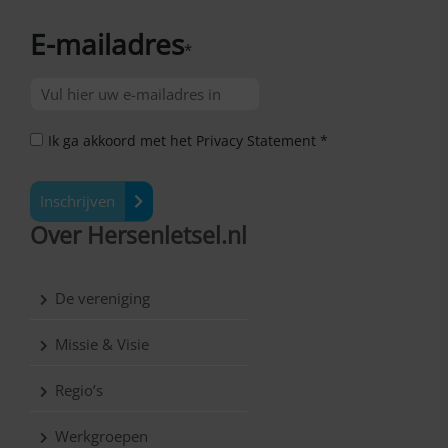
E-mailadres
*
Ik ga akkoord met het Privacy Statement *
Inschrijven
Over Hersenletsel.nl
De vereniging
Missie & Visie
Regio’s
Werkgroepen