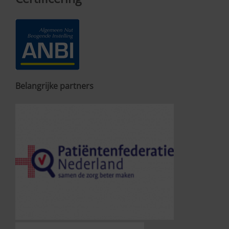
Belangrijke partners