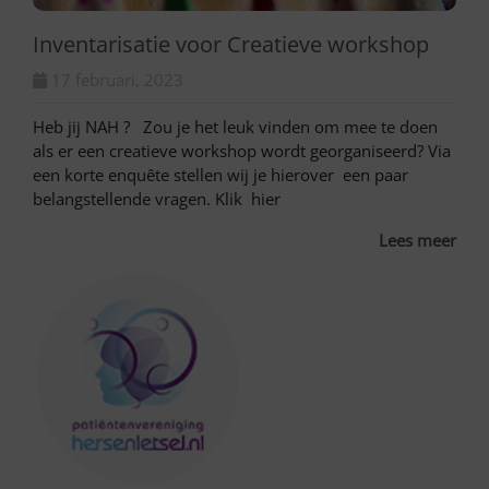
Inventarisatie voor Creatieve workshop
17 februari, 2023
Heb jij NAH ? Zou je het leuk vinden om mee te doen
als er een creatieve workshop wordt georganiseerd? Via
een korte enquête stellen wij je hierover een paar
belangstellende vragen. Klik hier
Lees meer