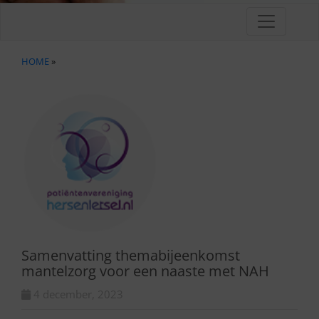
HOME
»
Samenvatting themabijeenkomst
mantelzorg voor een naaste met NAH
4 december, 2023