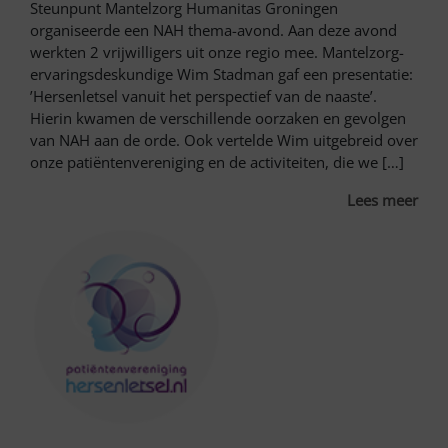
Steunpunt Mantelzorg Humanitas Groningen
organiseerde een NAH thema-avond. Aan deze avond
werkten 2 vrijwilligers uit onze regio mee. Mantelzorg-
ervaringsdeskundige Wim Stadman gaf een presentatie:
’Hersenletsel vanuit het perspectief van de naaste’.
Hierin kwamen de verschillende oorzaken en gevolgen
van NAH aan de orde. Ook vertelde Wim uitgebreid over
onze patiëntenvereniging en de activiteiten, die we […]
Lees meer