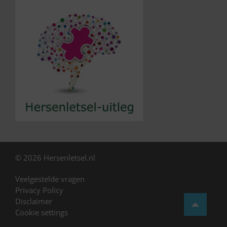
© 2026 Hersenletsel.nl
Veelgestelde vragen
Privacy Policy
Disclaimer
Cookie settings