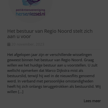
Het bestuur van Regio Noord stelt zich
aan u voor
20 november, 2023
Het afgelopen jaar zijn er verschillende wisselingen
geweest binnen het bestuur van Regio Noord. Graag
willen we het huidige bestuur aan u voorstellen. U zult
wellicht opmerken dat Marco Dijkstra mist als
bestuurslid, terwijl hij wel in de nieuwsflits genoemd
werd. In verband met persoonlijke omstandigheden
heeft hij zich onlangs teruggetrokken als bestuurslid. Wij
willen […]
Lees meer