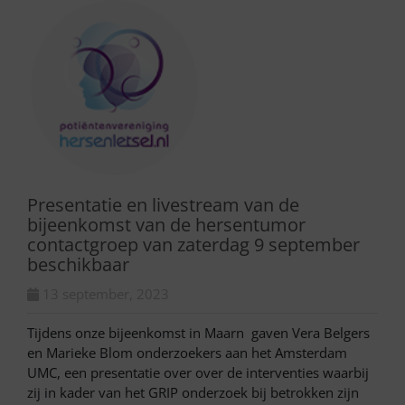
Presentatie en livestream van de
bijeenkomst van de hersentumor
contactgroep van zaterdag 9 september
beschikbaar
13 september, 2023
Tijdens onze bijeenkomst in Maarn gaven Vera Belgers
en Marieke Blom onderzoekers aan het Amsterdam
UMC, een presentatie over over de interventies waarbij
zij in kader van het GRIP onderzoek bij betrokken zijn